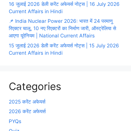
16 जुलाई 2026 डेली करेंट अफेयर्स नोट्स | 16 July 2026
Current Affairs in Hindi
📌 India Nuclear Power 2026: भारत में 24 परमाणु
रिएक्टर चालू, 10 नए रिएक्टरों का निर्माण जारी, ऑस्ट्रेलिया से
आएगा यूरेनियम | National Current Affairs
15 जुलाई 2026 डेली करेंट अफेयर्स नोट्स | 15 July 2026
Current Affairs in Hindi
Categories
2025 करेंट अफेयर्स
2026 करेंट अफेयर्स
PYQs