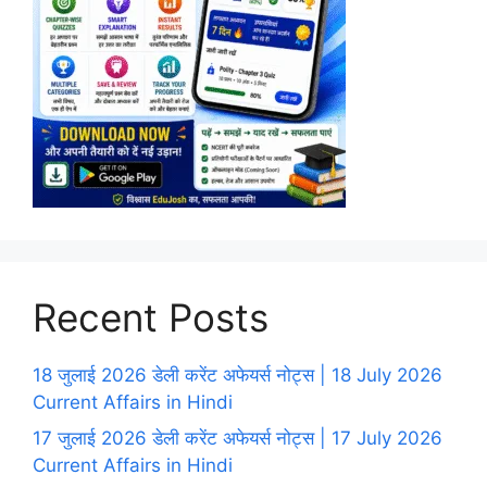
Recent Posts
18 जुलाई 2026 डेली करेंट अफेयर्स नोट्स | 18 July 2026
Current Affairs in Hindi
17 जुलाई 2026 डेली करेंट अफेयर्स नोट्स | 17 July 2026
Current Affairs in Hindi