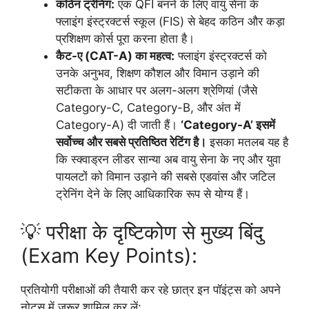
कठिन ट्रेनिंग:
एक QFI बनने के लिए वायु सेना के
फ्लाइंग इंस्ट्रक्टर्स स्कूल (FIS) से बेहद कठिन और कड़ा
प्रशिक्षण कोर्स पूरा करना होता है।
कैट-ए (CAT-A) का महत्व:
फ्लाइंग इंस्ट्रक्टर्स को
उनके अनुभव, शिक्षण कौशल और विमान उड़ाने की
सटीकता के आधार पर अलग-अलग श्रेणियां (जैसे
Category-C, Category-B, और अंत में
Category-A) दी जाती हैं।
‘Category-A’ इसमें
सर्वोच्च और सबसे प्रतिष्ठित रेटिंग है।
इसका मतलब यह है
कि स्क्वाड्रन लीडर सान्या अब वायु सेना के नए और युवा
पायलटों को विमान उड़ाने की सबसे एडवांस और जटिल
ट्रेनिंग देने के लिए आधिकारिक रूप से योग्य हैं।
💡 परीक्षा के दृष्टिकोण से मुख्य बिंदु
(Exam Key Points):
प्रतियोगी परीक्षाओं की तैयारी कर रहे छात्र इन पॉइंट्स को अपने
नोट्स में ज़रूर शामिल कर लें: