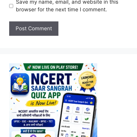
Save my name, email, and website in this
browser for the next time I comment.