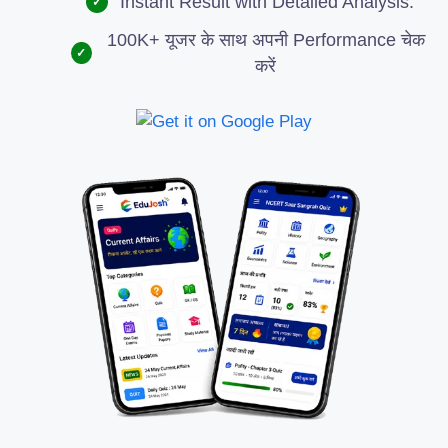
Instant Result with Detailed Analysis.
✓
100K+ यूजर के साथ अपनी Performance चेक
✓
करें