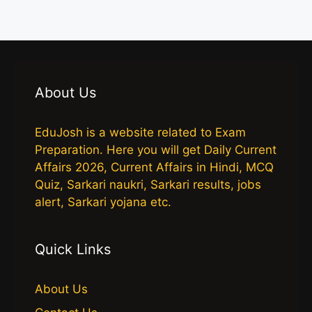
About Us
EduJosh is a website related to Exam
Preparation. Here you will get Daily Current
Affairs 2026, Current Affairs in Hindi, MCQ
Quiz, Sarkari naukri, Sarkari results, jobs
alert, Sarkari yojana etc.
Quick Links
About Us