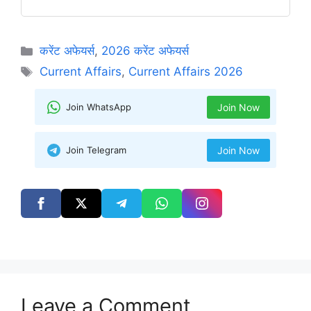
Categories
करेंट अफेयर्स
,
2026 करेंट अफेयर्स
Tags
Current Affairs
,
Current Affairs 2026
Join WhatsApp
Join Now
Join Telegram
Join Now
Leave a Comment