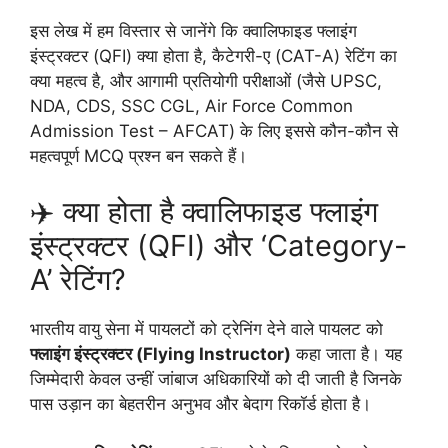
इस लेख में हम विस्तार से जानेंगे कि क्वालिफाइड फ्लाइंग
इंस्ट्रक्टर (QFI) क्या होता है, कैटेगरी-ए (CAT-A) रेटिंग का
क्या महत्व है, और आगामी प्रतियोगी परीक्षाओं (जैसे UPSC,
NDA, CDS, SSC CGL, Air Force Common
Admission Test – AFCAT) के लिए इससे कौन-कौन से
महत्वपूर्ण MCQ प्रश्न बन सकते हैं।
✈️ क्या होता है क्वालिफाइड फ्लाइंग
इंस्ट्रक्टर (QFI) और ‘Category-
A’ रेटिंग?
भारतीय वायु सेना में पायलटों को ट्रेनिंग देने वाले पायलट को
फ्लाइंग इंस्ट्रक्टर (Flying Instructor)
कहा जाता है। यह
जिम्मेदारी केवल उन्हीं जांबाज अधिकारियों को दी जाती है जिनके
पास उड़ान का बेहतरीन अनुभव और बेदाग रिकॉर्ड होता है।