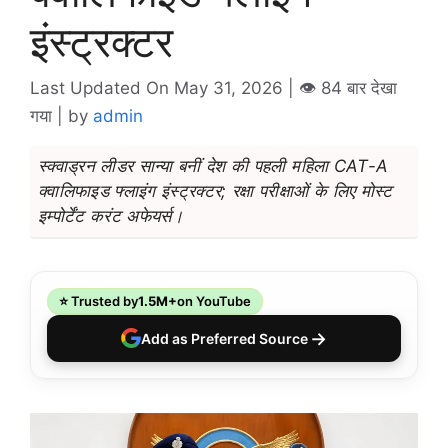
इंस्ट्रक्टर
Last Updated On May 31, 2026
| 👁️ 84 बार देखा
गया |
by
admin
स्क्वाड्रन लीडर सान्या बनीं देश की पहली महिला CAT-A
क्वालिफाइड फ्लाइंग इंस्ट्रक्टर; रक्षा परीक्षाओं के लिए मोस्ट
इम्पोर्टेंट करंट अफेयर्स।
⭐ Trusted by
1.5M+
on YouTube
→
Add as Preferred Source