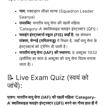
नाम:
स्क्वाड्रन लीडर सान्या (Squadron Leader
Saanya)
उपलब्धि:
भारतीय वायु सेना की पहली महिला
‘Category-A’ क्वालिफाइड फ्लाइंग इंस्ट्रक्टर (QFI)।
फ्लाइंग इंस्ट्रक्टर्स स्कूल (FIS) कहाँ है:
यह संस्थान
तांबरम, चेन्नई (तमिलनाडु)
में स्थित है, जहाँ वायु सेना के
इंस्ट्रक्टर्स को ट्रेनिंग दी जाती है।
भारतीय वायु सेना (IAF) की स्थापना:
8 अक्टूबर 1932
(इसीलिए हर साल 8 अक्टूबर को वायु सेना दिवस मनाया
जाता है)।
📝 Live Exam Quiz (स्वयं को
जांचें):
प्रश्न: भारतीय वायु सेना (IAF) की पहली महिला ‘Category-
A’ क्वालिफाइड फ्लाइंग इंस्ट्रक्टर (QFI) बनने का गौरव हाल ही में