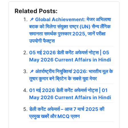
Related Posts:
📌 Global Achievement: मेजर अभिलाषा
बराक को मिलेगा संयुक्त राष्ट्र (UN) सैन्य लैंगिक
समानता समर्थक पुरस्कार 2025, जानें परीक्षा
उपयोगी फैक्ट्स
05 मई 2026 डेली करेंट अफेयर्स नोट्स | 05
May 2026 Current Affairs in Hindi
📌 अंतर्राष्ट्रीय नियुक्तियां 2026: भारतीय मूल के
तुषार कुमार बने ब्रिटेन के सबसे युवा मेयर
01 मई 2026 डेली करेंट अफेयर्स नोट्स | 01
May 2026 Current Affairs in Hindi
डेली करेंट अफेयर्स – आज 7 मार्च 2025 की
प्रमुख खबरें और MCQ प्रश्न