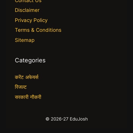
Contact Us
Disclaimer
Privacy Policy
Terms & Conditions
Sitemap
Categories
करेंट अफेयर्स
रिजल्ट
सरकारी नौकरी
© 2026-27 EduJosh