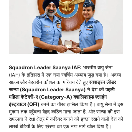
Squadron Leader Saanya IAF:
भारतीय वायु सेना
(IAF) के इतिहास में एक नया स्वर्णिम अध्याय जुड़ गया है। अदम्य
साहस और बेहतरीन कौशल का परिचय देते हुए
स्क्वाड्रन लीडर
सान्या (Squadron Leader Saanya)
ने देश की
पहली
महिला कैटेगरी-ए (Category-A) क्वालिफाइड फ्लाइंग
इंस्ट्रक्टर (QFI)
बनने का गौरव हासिल किया है। वायु सेना में इस
मुकाम तक पहुँचना बेहद कठिन माना जाता है, और सान्या की इस
सफलता ने रक्षा क्षेत्र में करियर बनाने की इच्छा रखने वाली देश की
लाखों बेटियों के लिए प्रेरणा का एक नया मार्ग खोल दिया है।