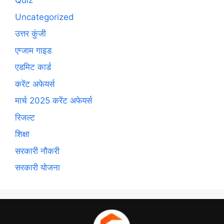
Quiz
Uncategorized
उत्तर कुंजी
एग्जाम गाइड
एडमिट कार्ड
करेंट अफेयर्स
मार्च 2025 करेंट अफेयर्स
रिजल्ट
शिक्षा
सरकारी नौकरी
सरकारी योजना