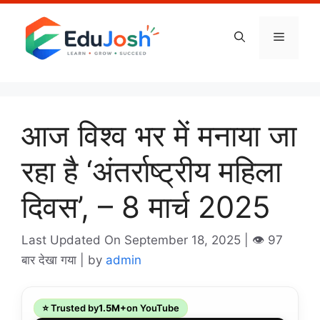
Skip
to
Menu
content
आज विश्व भर में मनाया जा
रहा है ‘अंतर्राष्ट्रीय महिला
दिवस’, – 8 मार्च 2025
Last Updated On September 18, 2025
| 👁️ 97
बार देखा गया |
by
admin
⭐ Trusted by
1.5M+
on YouTube