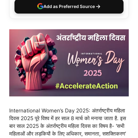
→
Add as Preferred Source
International Women’s Day 2025: अंतर्राष्ट्रीय महिला
दिवस 2025 पूरे विश्व में हर साल 8 मार्च को मनाया जाता है. इस
बार साल 2025 के अंतर्राष्ट्रीय महिला दिवस का विषय है- ‘सभी
महिलाओं और लड़कियों के लिए अधिकार, समानता, सशक्तिकरण’