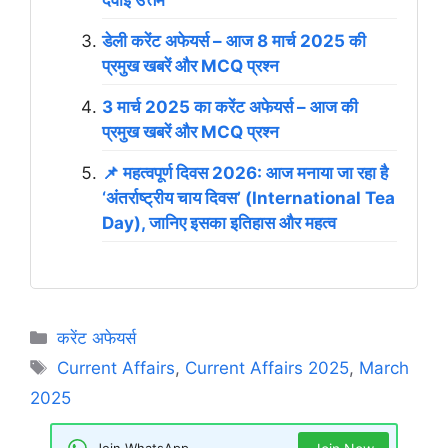
दवाई उत्तम
डेली करेंट अफेयर्स – आज 8 मार्च 2025 की
प्रमुख खबरें और MCQ प्रश्न
3 मार्च 2025 का करेंट अफेयर्स – आज की
प्रमुख खबरें और MCQ प्रश्न
📌 महत्वपूर्ण दिवस 2026: आज मनाया जा रहा है
‘अंतर्राष्ट्रीय चाय दिवस’ (International Tea
Day), जानिए इसका इतिहास और महत्व
Categories
करेंट अफेयर्स
Tags
Current Affairs
,
Current Affairs 2025
,
March
2025