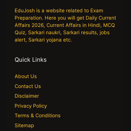
EduJosh is a website related to Exam
Preparation. Here you will get Daily Current
Affairs 2026, Current Affairs in Hindi, MCQ
Quiz, Sarkari naukri, Sarkari results, jobs
alert, Sarkari yojana etc.
Quick Links
About Us
Contact Us
Disclaimer
Privacy Policy
Terms & Conditions
Sitemap