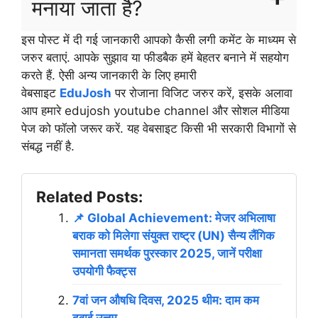
मनाया जाता है?
इस पोस्ट में दी गई जानकारी आपको कैसी लगी कमेंट के माध्यम से
जरुर बताएं. आपके सुझाव या फीडबैक हमें बेहतर बनाने में सहयोग
करते हैं. ऐसी अन्य जानकारी के लिए हमारी
वेबसाइट
EduJosh
पर रोजाना विजिट जरुर करें, इसके अलावा
आप हमारे edujosh youtube channel और सोशल मीडिया
पेज को फॉलो जरूर करें. यह वेबसाइट किसी भी सरकारी विभागों से
संबद्ध नहीं है.
Related Posts:
📌 Global Achievement: मेजर अभिलाषा
बराक को मिलेगा संयुक्त राष्ट्र (UN) सैन्य लैंगिक
समानता समर्थक पुरस्कार 2025, जानें परीक्षा
उपयोगी फैक्ट्स
7वां जन औषधि दिवस, 2025 थीम: दाम कम