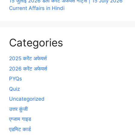
15 जुलाई 2026 डेली करेंट अफेयर्स नोट्स | 15 July 2026
Current Affairs in Hindi
Categories
2025 करेंट अफेयर्स
2026 करेंट अफेयर्स
PYQs
Quiz
Uncategorized
उत्तर कुंजी
एग्जाम गाइड
एडमिट कार्ड