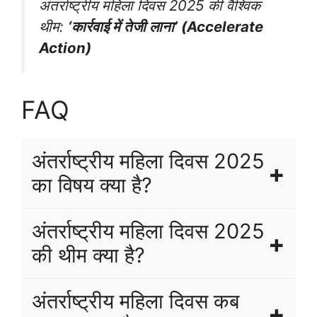
अंतर्राष्ट्रीय महिला दिवस 2025 की वैश्विक
थीम:
‘कार्रवाई में तेजी लाना’ (Accelerate
Action)
FAQ
अंतर्राष्ट्रीय महिला दिवस 2025
का विषय क्या है?
अंतर्राष्ट्रीय महिला दिवस 2025
की थीम क्या है?
अंतर्राष्ट्रीय महिला दिवस कब