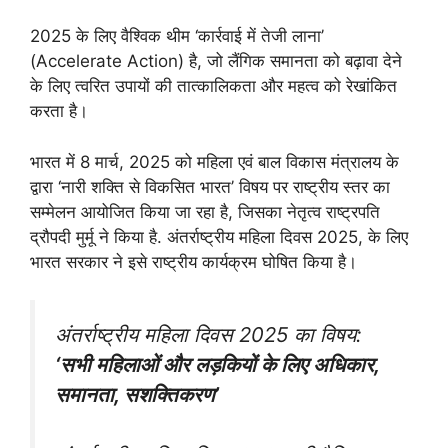
2025 के लिए वैश्विक थीम ‘कार्रवाई में तेजी लाना’
(Accelerate Action) है, जो लैंगिक समानता को बढ़ावा देने
के लिए त्वरित उपायों की तात्कालिकता और महत्व को रेखांकित
करता है।
भारत में 8 मार्च, 2025 को महिला एवं बाल विकास मंत्रालय के
द्वारा ‘नारी शक्ति से विकसित भारत’ विषय पर राष्ट्रीय स्तर का
सम्मेलन आयोजित किया जा रहा है, जिसका नेतृत्व राष्ट्रपति
द्रौपदी मुर्मू ने किया है. अंतर्राष्ट्रीय महिला दिवस 2025, के लिए
भारत सरकार ने इसे राष्ट्रीय कार्यक्रम घोषित किया है।
अंतर्राष्ट्रीय महिला दिवस 2025 का विषय:
‘सभी महिलाओं और लड़कियों के लिए अधिकार,
समानता, सशक्तिकरण’