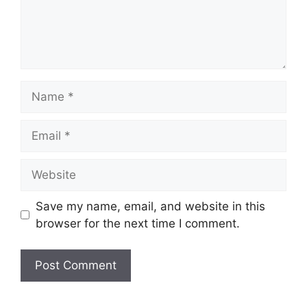
Name
Email
Website
Save my name, email, and website in this
browser for the next time I comment.