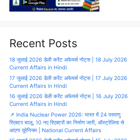
Recent Posts
18 जुलाई 2026 डेली करेंट अफेयर्स नोट्स | 18 July 2026
Current Affairs in Hindi
17 जुलाई 2026 डेली करेंट अफेयर्स नोट्स | 17 July 2026
Current Affairs in Hindi
16 जुलाई 2026 डेली करेंट अफेयर्स नोट्स | 16 July 2026
Current Affairs in Hindi
📌 India Nuclear Power 2026: भारत में 24 परमाणु
रिएक्टर चालू, 10 नए रिएक्टरों का निर्माण जारी, ऑस्ट्रेलिया से
आएगा यूरेनियम | National Current Affairs