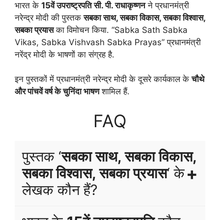
भारत के
15वें उपराष्ट्रपति सी. पी. राधाकृष्णन
ने प्रधानमंत्री
नरेन्द्र मोदी की पुस्तक
सबका साथ, सबका विकास, सबका विश्वास,
सबका प्रयास
का विमोचन किया. “Sabka Sath Sabka
Vikas, Sabka Vishvash Sabka Prayas” प्रधानमंत्री
नरेंद्र मोदी के भाषणों का संग्रह है.
इन पुस्तकों में प्रधानमंत्री नरेन्द्र मोदी के दूसरे कार्यकाल के
चौथे
और पांचवें वर्ष के चुनिंदा भाषण
शामिल हैं.
FAQ
पुस्तक ‘
सबका साथ, सबका विकास,
सबका विश्वास, सबका प्रयास
‘ के
लेखक कौन हैं?