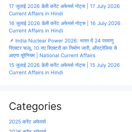
17 जुलाई 2026 डेली करेंट अफेयर्स नोट्स | 17 July 2026
Current Affairs in Hindi
16 जुलाई 2026 डेली करेंट अफेयर्स नोट्स | 16 July 2026
Current Affairs in Hindi
📌 India Nuclear Power 2026: भारत में 24 परमाणु
रिएक्टर चालू, 10 नए रिएक्टरों का निर्माण जारी, ऑस्ट्रेलिया से
आएगा यूरेनियम | National Current Affairs
15 जुलाई 2026 डेली करेंट अफेयर्स नोट्स | 15 July 2026
Current Affairs in Hindi
Categories
2025 करेंट अफेयर्स
2026 करेंट अफेयर्स