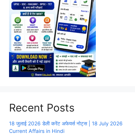
Recent Posts
18 जुलाई 2026 डेली करेंट अफेयर्स नोट्स | 18 July 2026
Current Affairs in Hindi