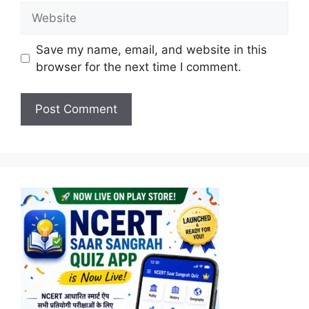
Website
Save my name, email, and website in this
browser for the next time I comment.