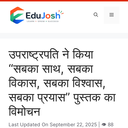
Skip
to
Menu
content
उपराष्ट्रपति ने किया
“सबका साथ, सबका
विकास, सबका विश्वास,
सबका प्रयास” पुस्तक का
विमोचन
Last Updated On September 22, 2025
| 👁️ 88