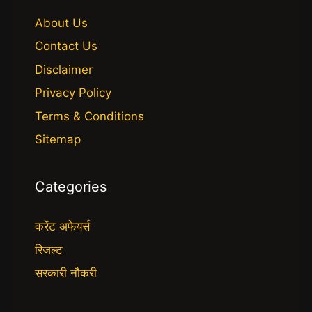
About Us
Contact Us
Disclaimer
Privacy Policy
Terms & Conditions
Sitemap
Categories
करेंट अफेयर्स
रिजल्ट
सरकारी नौकरी