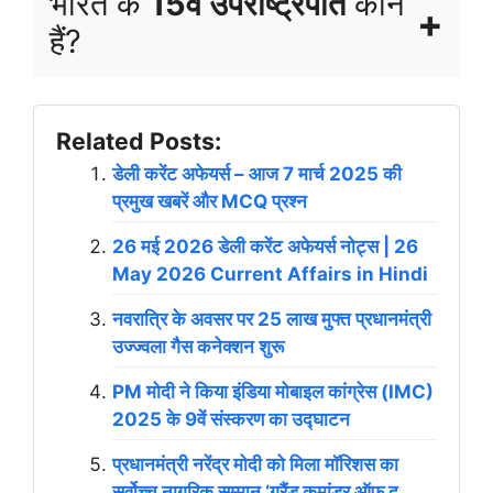
भारत के
15वें उपराष्ट्रपति
कौन
हैं?
Related Posts:
डेली करेंट अफेयर्स – आज 7 मार्च 2025 की
प्रमुख खबरें और MCQ प्रश्न
26 मई 2026 डेली करेंट अफेयर्स नोट्स | 26
May 2026 Current Affairs in Hindi
नवरात्रि के अवसर पर 25 लाख मुफ्त प्रधानमंत्री
उज्ज्वला गैस कनेक्शन शुरू
PM मोदी ने किया इंडिया मोबाइल कांग्रेस (IMC)
2025 के 9वें संस्करण का उद्घाटन
प्रधानमंत्री नरेंद्र मोदी को मिला मॉरिशस का
सर्वोच्च नागरिक सम्मान ‘ग्रैंड कमांडर ऑफ द