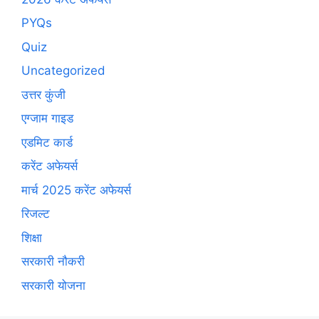
PYQs
Quiz
Uncategorized
उत्तर कुंजी
एग्जाम गाइड
एडमिट कार्ड
करेंट अफेयर्स
मार्च 2025 करेंट अफेयर्स
रिजल्ट
शिक्षा
सरकारी नौकरी
सरकारी योजना