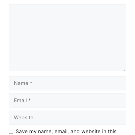
Comment
Name
Email
Website
Save my name, email, and website in this