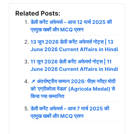
Related Posts:
डेली करेंट अफेयर्स – आज 12 मार्च 2025 की
प्रमुख खबरें और MCQ प्रश्न
13 जून 2026 डेली करेंट अफेयर्स नोट्स | 13
June 2026 Current Affairs in Hindi
11 जून 2026 डेली करेंट अफेयर्स नोट्स | 11
June 2026 Current Affairs in Hindi
📌 अंतर्राष्ट्रीय सम्मान 2026: पीएम नरेंद्र मोदी
को ‘एग्रीकोला मेडल’ (Agricola Medal) से
किया गया सम्मानित
डेली करेंट अफेयर्स – आज 7 मार्च 2025 की
प्रमुख खबरें और MCQ प्रश्न