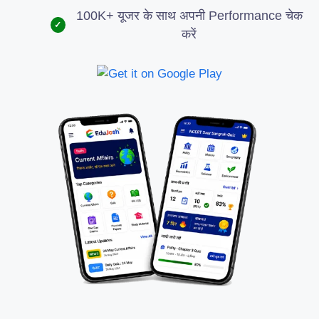
100K+ यूजर के साथ अपनी Performance चेक
✓
करें