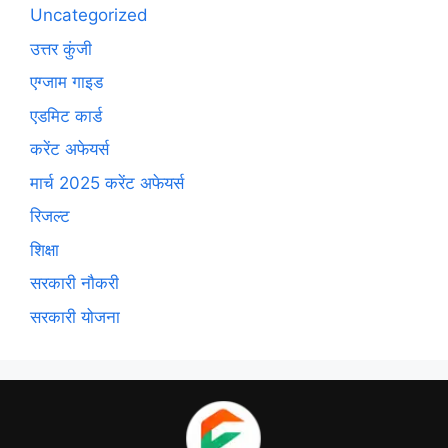
Uncategorized
उत्तर कुंजी
एग्जाम गाइड
एडमिट कार्ड
करेंट अफेयर्स
मार्च 2025 करेंट अफेयर्स
रिजल्ट
शिक्षा
सरकारी नौकरी
सरकारी योजना