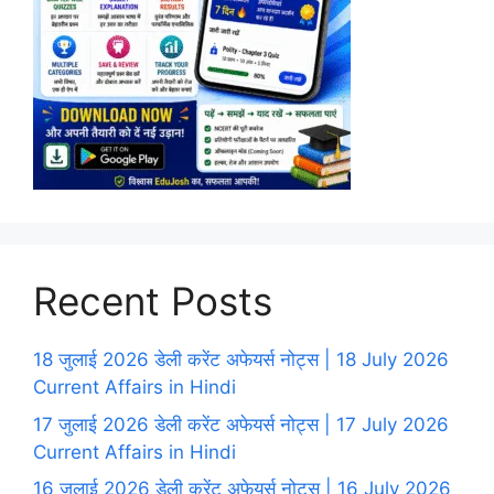
Recent Posts
18 जुलाई 2026 डेली करेंट अफेयर्स नोट्स | 18 July 2026
Current Affairs in Hindi
17 जुलाई 2026 डेली करेंट अफेयर्स नोट्स | 17 July 2026
Current Affairs in Hindi
16 जुलाई 2026 डेली करेंट अफेयर्स नोट्स | 16 July 2026