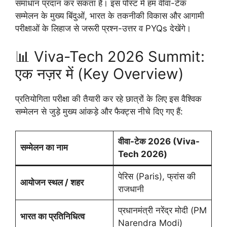
समाधान प्रदान कर सकता है। इस पोस्ट में हम वीवा-टेक
सम्मेलन के मुख्य बिंदुओं, भारत के तकनीकी विकास और आगामी
परीक्षाओं के लिहाज से जरूरी प्रश्न-उत्तर व PYQs देखेंगे।
📊 Viva-Tech 2026 Summit:
एक नज़र में (Key Overview)
प्रतियोगिता परीक्षा की तैयारी कर रहे छात्रों के लिए इस वैश्विक
सम्मेलन से जुड़े मुख्य आंकड़े और फैक्ट्स नीचे दिए गए हैं:
वीवा-टेक 2026 (Viva-
सम्मेलन का नाम
Tech 2026)
पेरिस (Paris), फ्रांस की
आयोजन स्थल / शहर
राजधानी
प्रधानमंत्री नरेंद्र मोदी (PM
भारत का प्रतिनिधित्व
Narendra Modi)