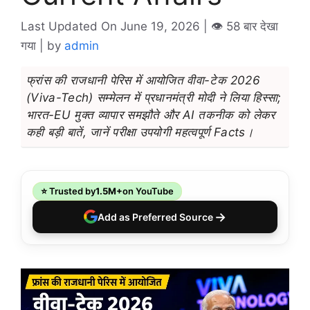
Last Updated On June 19, 2026
| 👁️ 58 बार देखा
गया |
by
admin
फ्रांस की राजधानी पेरिस में आयोजित वीवा-टेक 2026
(Viva-Tech) सम्मेलन में प्रधानमंत्री मोदी ने लिया हिस्सा;
भारत-EU मुक्त व्यापार समझौते और AI तकनीक को लेकर
कही बड़ी बातें, जानें परीक्षा उपयोगी महत्वपूर्ण Facts।
⭐ Trusted by
1.5M+
on YouTube
→
Add as Preferred Source