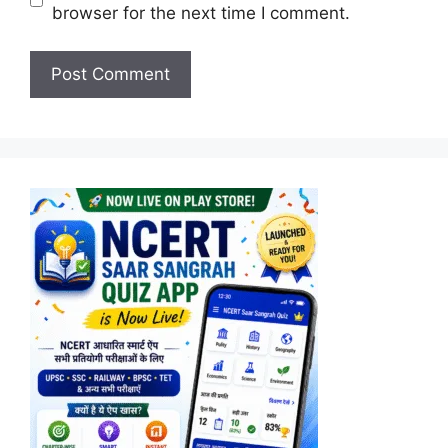
browser for the next time I comment.