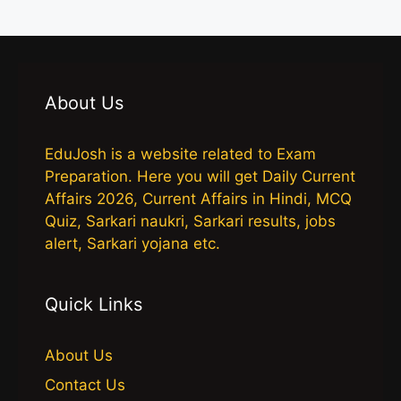
About Us
EduJosh is a website related to Exam
Preparation. Here you will get Daily Current
Affairs 2026, Current Affairs in Hindi, MCQ
Quiz, Sarkari naukri, Sarkari results, jobs
alert, Sarkari yojana etc.
Quick Links
About Us
Contact Us