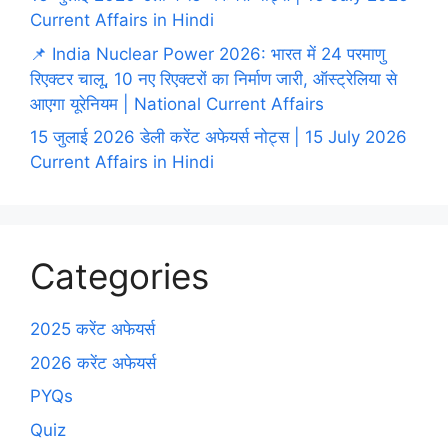
Current Affairs in Hindi
📌 India Nuclear Power 2026: भारत में 24 परमाणु
रिएक्टर चालू, 10 नए रिएक्टरों का निर्माण जारी, ऑस्ट्रेलिया से
आएगा यूरेनियम | National Current Affairs
15 जुलाई 2026 डेली करेंट अफेयर्स नोट्स | 15 July 2026
Current Affairs in Hindi
Categories
2025 करेंट अफेयर्स
2026 करेंट अफेयर्स
PYQs
Quiz