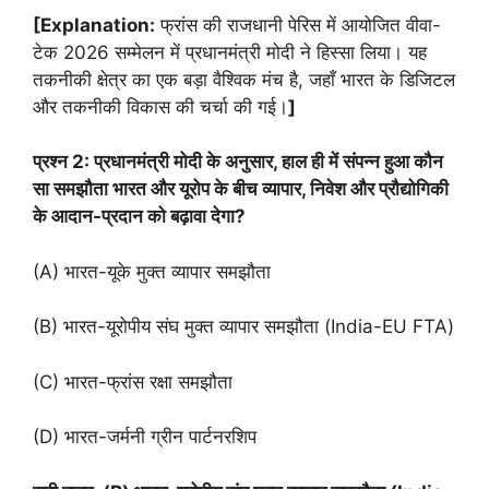
[Explanation:
फ्रांस की राजधानी पेरिस में आयोजित वीवा-
टेक 2026 सम्मेलन में प्रधानमंत्री मोदी ने हिस्सा लिया। यह
तकनीकी क्षेत्र का एक बड़ा वैश्विक मंच है, जहाँ भारत के डिजिटल
और तकनीकी विकास की चर्चा की गई।
]
प्रश्न 2: प्रधानमंत्री मोदी के अनुसार, हाल ही में संपन्न हुआ कौन
सा समझौता भारत और यूरोप के बीच व्यापार, निवेश और प्रौद्योगिकी
के आदान-प्रदान को बढ़ावा देगा?
(A) भारत-यूके मुक्त व्यापार समझौता
(B) भारत-यूरोपीय संघ मुक्त व्यापार समझौता (India-EU FTA)
(C) भारत-फ्रांस रक्षा समझौता
(D) भारत-जर्मनी ग्रीन पार्टनरशिप