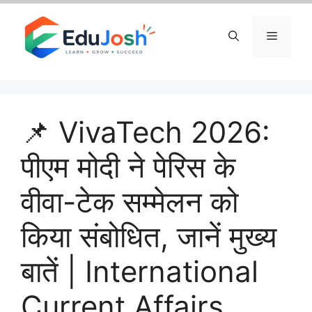
Skip
to
Menu
content
📌 VivaTech 2026:
पीएम मोदी ने पेरिस के
वीवा-टेक सम्मेलन को
किया संबोधित, जानें मुख्य
बातें | International
Current Affairs