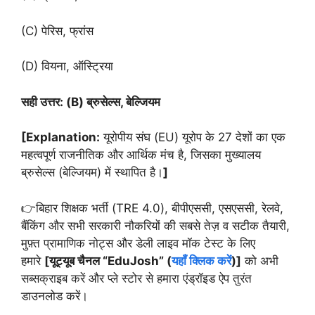
(C) पेरिस, फ्रांस
(D) वियना, ऑस्ट्रिया
सही उत्तर: (B) ब्रुसेल्स, बेल्जियम
[Explanation:
यूरोपीय संघ (EU) यूरोप के 27 देशों का एक
महत्वपूर्ण राजनीतिक और आर्थिक मंच है, जिसका मुख्यालय
ब्रुसेल्स (बेल्जियम) में स्थापित है।
]
👉बिहार शिक्षक भर्ती (TRE 4.0), बीपीएससी, एसएससी, रेलवे,
बैंकिंग और सभी सरकारी नौकरियों की सबसे तेज़ व सटीक तैयारी,
मुफ़्त प्रामाणिक नोट्स और डेली लाइव मॉक टेस्ट के लिए
हमारे
[यूट्यूब चैनल “EduJosh” (
यहाँ क्लिक करें
)]
को अभी
सब्सक्राइब करें और प्ले स्टोर से हमारा एंड्रॉइड ऐप तुरंत
डाउनलोड करें।