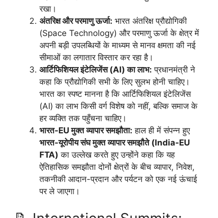
रखा।
अंतरिक्ष और परमाणु ऊर्जा:
भारत अंतरिक्ष प्रौद्योगिकी
(Space Technology) और परमाणु ऊर्जा के क्षेत्र में
अपनी बड़ी उपलब्धियों के माध्यम से मानव क्षमता की नई
सीमाओं का लगातार विस्तार कर रहा है।
आर्टिफिशियल इंटेलिजेंस (AI) का लाभ:
प्रधानमंत्री ने
कहा कि प्रौद्योगिकी सभी के लिए सुलभ होनी चाहिए।
भारत का स्पष्ट मानना है कि आर्टिफिशियल इंटेलिजेंस
(AI) का लाभ किसी वर्ग विशेष को नहीं, बल्कि समाज के
हर व्यक्ति तक पहुँचना चाहिए।
भारत-EU मुक्त व्यापार समझौता:
हाल ही में संपन्न हुए
भारत-यूरोपीय संघ मुक्त व्यापार समझौते (India-EU
FTA)
का उल्लेख करते हुए उन्होंने कहा कि यह
ऐतिहासिक समझौता दोनों क्षेत्रों के बीच व्यापार, निवेश,
तकनीकी आदान-प्रदान और पर्यटन को एक नई ऊंचाई
पर ले जाएगा।