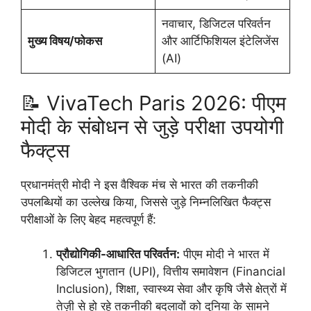
नवाचार, डिजिटल परिवर्तन
मुख्य विषय/फोकस
और आर्टिफिशियल इंटेलिजेंस
(AI)
📝 VivaTech Paris 2026: पीएम
मोदी के संबोधन से जुड़े परीक्षा उपयोगी
फैक्ट्स
प्रधानमंत्री मोदी ने इस वैश्विक मंच से भारत की तकनीकी
उपलब्धियों का उल्लेख किया, जिससे जुड़े निम्नलिखित फैक्ट्स
परीक्षाओं के लिए बेहद महत्वपूर्ण हैं:
प्रौद्योगिकी-आधारित परिवर्तन:
पीएम मोदी ने भारत में
डिजिटल भुगतान (UPI), वित्तीय समावेशन (Financial
Inclusion), शिक्षा, स्वास्थ्य सेवा और कृषि जैसे क्षेत्रों में
तेज़ी से हो रहे तकनीकी बदलावों को दुनिया के सामने