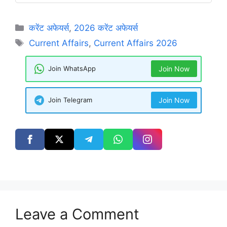
Categories
करेंट अफेयर्स
,
2026 करेंट अफेयर्स
Tags
Current Affairs
,
Current Affairs 2026
Join WhatsApp
Join Now
Join Telegram
Join Now
Leave a Comment