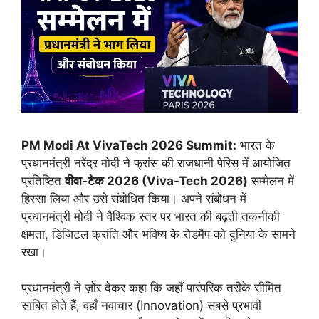
PM Modi At VivaTech 2026 Summit:
भारत के
प्रधानमंत्री नरेंद्र मोदी ने फ्रांस की राजधानी पेरिस में आयोजित
प्रतिष्ठित
वीवा-टेक 2026 (Viva-Tech 2026)
सम्मेलन में
हिस्सा लिया और उसे संबोधित किया। अपने संबोधन में
प्रधानमंत्री मोदी ने वैश्विक स्तर पर भारत की बढ़ती तकनीकी
क्षमता, डिजिटल क्रांति और भविष्य के रोडमैप को दुनिया के सामने
रखा।
प्रधानमंत्री ने ज़ोर देकर कहा कि जहाँ पारंपरिक तरीके सीमित
साबित होते हैं, वहाँ नवाचार (Innovation) सबसे प्रभावी