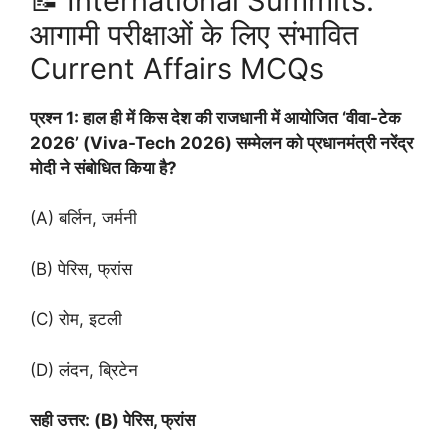
📝 International Summits:
आगामी परीक्षाओं के लिए संभावित
Current Affairs MCQs
प्रश्न 1: हाल ही में किस देश की राजधानी में आयोजित ‘वीवा-टेक
2026’ (Viva-Tech 2026) सम्मेलन को प्रधानमंत्री नरेंद्र
मोदी ने संबोधित किया है?
(A) बर्लिन, जर्मनी
(B) पेरिस, फ्रांस
(C) रोम, इटली
(D) लंदन, ब्रिटेन
सही उत्तर: (B) पेरिस, फ्रांस