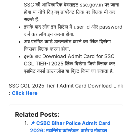
SSC की आधिकारिक वेबसाइट ssc.gov.in पर जाना
होगा या नीचे दिए गए डायरेक्ट लिंक पर क्लिक भी कर
सकते हैं.
इसके बाद लॉग इन डिटेल में user id और password
दर्ज कर लॉग इन करना होगा.
अब एडमिट कार्ड डाउनलोड करने का लिंक दिखेगा
जिसपर क्लिक करना होगा.
इसके बाद Download Admit Card for SSC
CGL TIER-I 2025 लिंक दिखेगा जिसे क्लिक कर
एडमिट कार्ड डाउनलोड या प्रिंट किया जा सकता है.
SSC CGL 2025 Tier-I Admit Card Download Link
:
Click Here
Related Posts:
📌 CSBC Bihar Police Admit Card
2026: मद्यनिषेध कांस्टेबल, वार्डर व मोबाइल