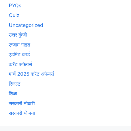
PYQs
Quiz
Uncategorized
उत्तर कुंजी
एग्जाम गाइड
एडमिट कार्ड
करेंट अफेयर्स
मार्च 2025 करेंट अफेयर्स
रिजल्ट
शिक्षा
सरकारी नौकरी
सरकारी योजना