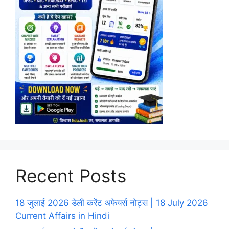
Recent Posts
18 जुलाई 2026 डेली करेंट अफेयर्स नोट्स | 18 July 2026
Current Affairs in Hindi