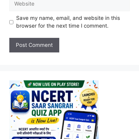
Website
Save my name, email, and website in this
browser for the next time I comment.