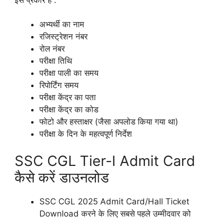
अभ्यर्थी का नाम
रजिस्ट्रेशन नंबर
रोल नंबर
परीक्षा तिथि
परीक्षा पाली का समय
रिपोर्टिंग समय
परीक्षा केंद्र का पता
परीक्षा केंद्र का कोड
फोटो और हस्ताक्षर (जैसा अपलोड किया गया था)
परीक्षा के दिन के महत्वपूर्ण निर्देश
SSC CGL Tier-I Admit Card
कैसे करें डाउनलोड
SSC CGL 2025 Admit Card/Hall Ticket
Download करने के लिए सबसे पहले उम्मीदवार को