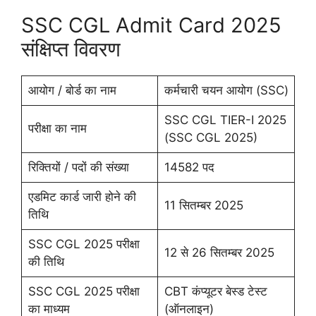
SSC CGL Admit Card 2025
संक्षिप्त विवरण
आयोग / बोर्ड का नाम
कर्मचारी चयन आयोग (SSC)
SSC CGL TIER-I 2025
परीक्षा का नाम
(SSC CGL 2025)
रिक्तियों / पदों की संख्या
14582 पद
एडमिट कार्ड जारी होने की
11 सितम्बर 2025
तिथि
SSC CGL 2025 परीक्षा
12 से 26 सितम्बर 2025
की तिथि
SSC CGL 2025 परीक्षा
CBT कंप्यूटर बेस्ड टेस्ट
का माध्यम
(ऑनलाइन)