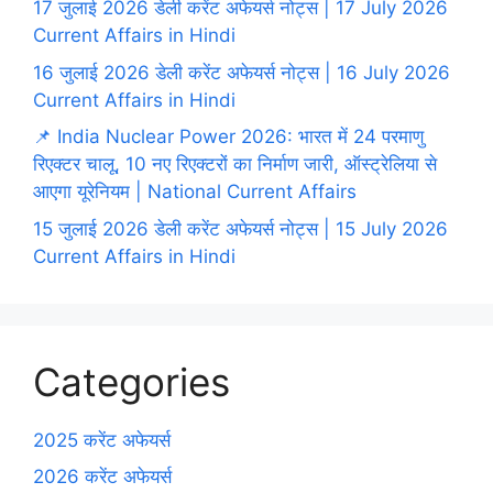
17 जुलाई 2026 डेली करेंट अफेयर्स नोट्स | 17 July 2026
Current Affairs in Hindi
16 जुलाई 2026 डेली करेंट अफेयर्स नोट्स | 16 July 2026
Current Affairs in Hindi
📌 India Nuclear Power 2026: भारत में 24 परमाणु
रिएक्टर चालू, 10 नए रिएक्टरों का निर्माण जारी, ऑस्ट्रेलिया से
आएगा यूरेनियम | National Current Affairs
15 जुलाई 2026 डेली करेंट अफेयर्स नोट्स | 15 July 2026
Current Affairs in Hindi
Categories
2025 करेंट अफेयर्स
2026 करेंट अफेयर्स