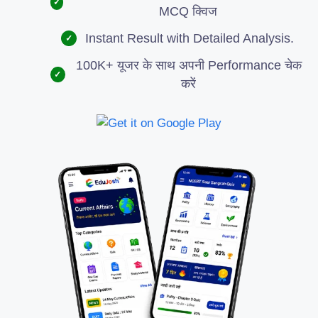
✓
MCQ क्विज
Instant Result with Detailed Analysis.
✓
100K+ यूजर के साथ अपनी Performance चेक
✓
करें