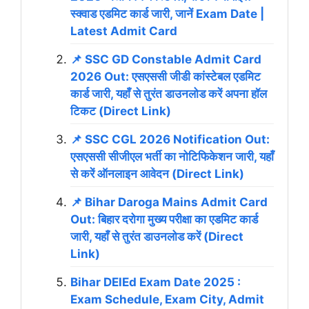
स्क्वाड एडमिट कार्ड जारी, जानें Exam Date |
Latest Admit Card
📌 SSC GD Constable Admit Card
2026 Out: एसएससी जीडी कांस्टेबल एडमिट
कार्ड जारी, यहाँ से तुरंत डाउनलोड करें अपना हॉल
टिकट (Direct Link)
📌 SSC CGL 2026 Notification Out:
एसएससी सीजीएल भर्ती का नोटिफिकेशन जारी, यहाँ
से करें ऑनलाइन आवेदन (Direct Link)
📌 Bihar Daroga Mains Admit Card
Out: बिहार दरोगा मुख्य परीक्षा का एडमिट कार्ड
जारी, यहाँ से तुरंत डाउनलोड करें (Direct
Link)
Bihar DElEd Exam Date 2025 :
Exam Schedule, Exam City, Admit