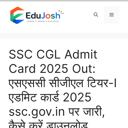
Skip
to
Menu
content
SSC CGL Admit
Card 2025 Out:
एसएससी सीजीएल टियर-I
एडमिट कार्ड 2025
ssc.gov.in पर जारी,
कैसे करें डाउनलोड