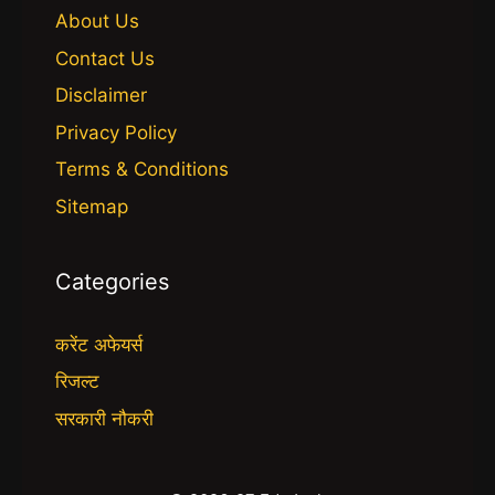
About Us
Contact Us
Disclaimer
Privacy Policy
Terms & Conditions
Sitemap
Categories
करेंट अफेयर्स
रिजल्ट
सरकारी नौकरी