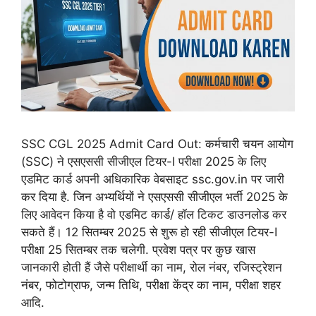
SSC CGL 2025 Admit Card Out: कर्मचारी चयन आयोग
(SSC) ने एसएससी सीजीएल टियर-I परीक्षा 2025 के लिए
एडमिट कार्ड अपनी अधिकारिक वेबसाइट ssc.gov.in पर जारी
कर दिया है. जिन अभ्यर्थियों ने एसएससी सीजीएल भर्ती 2025 के
लिए आवेदन किया है वो एडमिट कार्ड/ हॉल टिकट डाउनलोड कर
सकते हैं। 12 सितम्बर 2025 से शुरू हो रही सीजीएल टियर-I
परीक्षा 25 सितम्बर तक चलेगी. प्रवेश पत्र पर कुछ खास
जानकारी होती हैं जैसे परीक्षार्थी का नाम, रोल नंबर, रजिस्ट्रेशन
नंबर, फोटोग्राफ, जन्म तिथि, परीक्षा केंद्र का नाम, परीक्षा शहर
आदि.