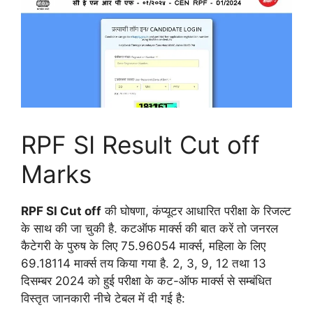
RPF SI Result Cut off
Marks
RPF SI Cut off
की घोषणा, कंप्यूटर आधारित परीक्षा के रिजल्ट
के साथ की जा चुकी है. कटऑफ मार्क्स की बात करें तो जनरल
कैटेगरी के पुरुष के लिए 75.96054 मार्क्स, महिला के लिए
69.18114 मार्क्स तय किया गया है. 2, 3, 9, 12 तथा 13
दिसम्बर 2024 को हुई परीक्षा के कट-ऑफ मार्क्स से सम्बंधित
विस्तृत जानकारी नीचे टेबल में दी गई है: