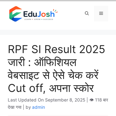
Skip
to
Menu
content
RPF SI Result 2025
जारी : ऑफिशियल
वेबसाइट से ऐसे चेक करें
Cut off, अपना स्कोर
Last Updated On September 8, 2025
| 👁️ 118 बार
देखा गया |
by
admin