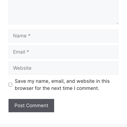
Name
Email
Website
Save my name, email, and website in this
browser for the next time I comment.