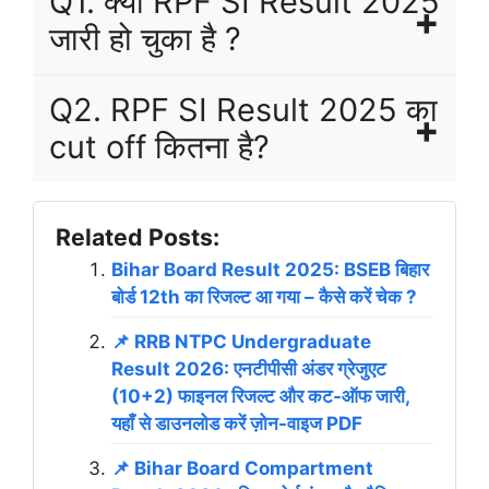
Q1. क्या RPF SI Result 2025
जारी हो चुका है ?
Q2. RPF SI Result 2025 का
cut off कितना है?
Related Posts:
Bihar Board Result 2025: BSEB बिहार
बोर्ड 12th का रिजल्ट आ गया – कैसे करें चेक ?
📌 RRB NTPC Undergraduate
Result 2026: एनटीपीसी अंडर ग्रेजुएट
(10+2) फाइनल रिजल्ट और कट-ऑफ जारी,
यहाँ से डाउनलोड करें ज़ोन-वाइज PDF
📌 Bihar Board Compartment