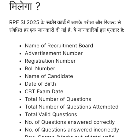
मिलेगा ?
RPF SI 2025 के
स्कोर कार्ड
में आपके परीक्षा और रिजल्ट से
संबधित हर एक जानकारी दी गई है. ये जानकारियाँ इस प्रकार है:
Name of Recruitment Board
Advertisement Number
Registration Number
Roll Number
Name of Candidate
Date of Birth
CBT Exam Date
Total Number of Questions
Total Number of Questions Attempted
Total Valid Questions
No. of Questions answered correctly
No. of Questions answered incorrectly