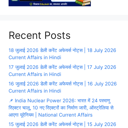
Recent Posts
18 जुलाई 2026 डेली करेंट अफेयर्स नोट्स | 18 July 2026
Current Affairs in Hindi
17 जुलाई 2026 डेली करेंट अफेयर्स नोट्स | 17 July 2026
Current Affairs in Hindi
16 जुलाई 2026 डेली करेंट अफेयर्स नोट्स | 16 July 2026
Current Affairs in Hindi
📌 India Nuclear Power 2026: भारत में 24 परमाणु
रिएक्टर चालू, 10 नए रिएक्टरों का निर्माण जारी, ऑस्ट्रेलिया से
आएगा यूरेनियम | National Current Affairs
15 जुलाई 2026 डेली करेंट अफेयर्स नोट्स | 15 July 2026