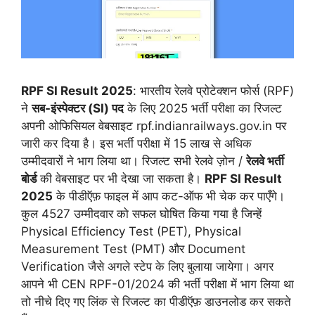
RPF SI Result 2025
: भारतीय रेलवे प्रोटेक्शन फोर्स (RPF)
ने
सब-इंस्पेक्टर (SI) पद
के लिए 2025 भर्ती परीक्षा का रिजल्ट
अपनी ओफिसियल वेबसाइट rpf.indianrailways.gov.in पर
जारी कर दिया है। इस भर्ती परीक्षा में 15 लाख से अधिक
उम्मीदवारों ने भाग लिया था। रिजल्ट सभी रेलवे ज़ोन /
रेलवे भर्ती
बोर्ड
की वेबसाइट पर भी देखा जा सकता है।
RPF SI Result
2025
के पीडीऍफ़ फाइल में आप कट-ऑफ भी चेक कर पाएँगे।
कुल 4527 उम्मीदवार को सफल घोषित किया गया है जिन्हें
Physical Efficiency Test (PET), Physical
Measurement Test (PMT) और Document
Verification जैसे अगले स्टेप के लिए बुलाया जायेगा। अगर
आपने भी CEN RPF-01/2024 की भर्ती परीक्षा में भाग लिया था
तो नीचे दिए गए लिंक से रिजल्ट का पीडीऍफ़ डाउनलोड कर सकते