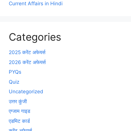
Current Affairs in Hindi
Categories
2025 करेंट अफेयर्स
2026 करेंट अफेयर्स
PYQs
Quiz
Uncategorized
उत्तर कुंजी
एग्जाम गाइड
एडमिट कार्ड
करेंट अफेयर्स