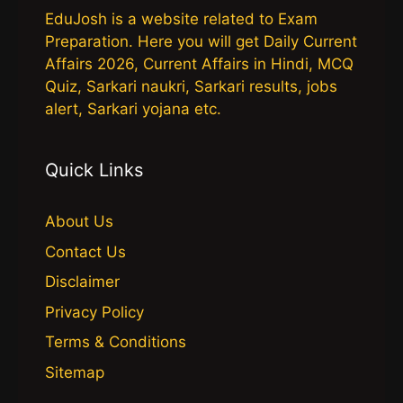
EduJosh is a website related to Exam
Preparation. Here you will get Daily Current
Affairs 2026, Current Affairs in Hindi, MCQ
Quiz, Sarkari naukri, Sarkari results, jobs
alert, Sarkari yojana etc.
Quick Links
About Us
Contact Us
Disclaimer
Privacy Policy
Terms & Conditions
Sitemap