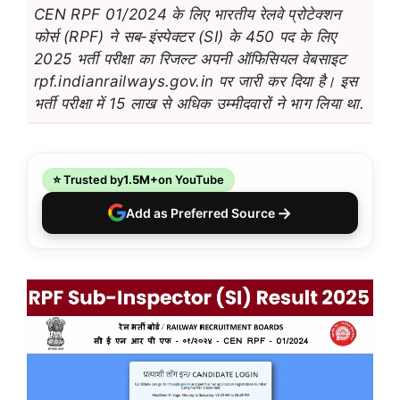
CEN RPF 01/2024 के लिए भारतीय रेलवे प्रोटेक्शन
फोर्स (RPF) ने सब-इंस्पेक्टर (SI) के 450 पद के लिए
2025 भर्ती परीक्षा का रिजल्ट अपनी ऑफिसियल वेबसाइट
rpf.indianrailways.gov.in पर जारी कर दिया है। इस
भर्ती परीक्षा में 15 लाख से अधिक उम्मीदवारों ने भाग लिया था.
⭐ Trusted by
1.5M+
on YouTube
→
Add as Preferred Source