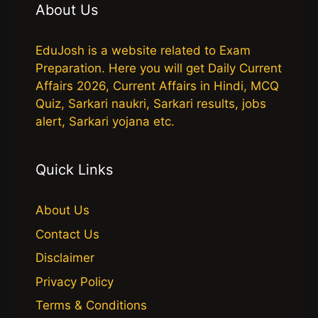
About Us
EduJosh is a website related to Exam
Preparation. Here you will get Daily Current
Affairs 2026, Current Affairs in Hindi, MCQ
Quiz, Sarkari naukri, Sarkari results, jobs
alert, Sarkari yojana etc.
Quick Links
About Us
Contact Us
Disclaimer
Privacy Policy
Terms & Conditions