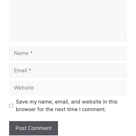
Name
Email
Website
Save my name, email, and website in this
browser for the next time I comment.