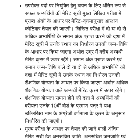
उपरोक्त पदों पर नियुक्ति हेतु चयन के लिए अंतिम रूप से
सफल अभ्यर्थियों की मेरिट सूची मुख्य लिखित परीक्षा में
प्राप्त अंकों के आधार पर मेरिट-क्रमानुसार आरक्षण
कोटिवार तैयार की जाएगी। लिखित परीक्षा में दो या दो से
अधिक अभ्यर्थियों के समान अंक प्राप्त करने की दशा में
मेरिट सूची में उनके स्थान का निर्धारण उनकी जन्म-तिथि
के आधार पर किया जाएगा अर्थात उम्र में वरीय अभ्यर्थी
मेरिट क्रम में ऊपर रहेंगे। समान अंक प्राप्त करने एवं
समान जन्म-तिथि वाले दो या दो से अधिक अभ्यर्थियों की
दशा में मेरिट सूची में उनके स्थान का निर्धारण उनकी
शैक्षणिक योग्यता के आधार पर किया जाएगा अर्थात अधिक
शैक्षणिक योग्यता वाले अभ्यर्थी मेरिट क्रम में ऊपर रहेंगे।
शैक्षणिक योग्यता समान होने की दशा में अभ्यर्थियों की
वरीयता उनके 10वीं बोर्ड के प्रमाण-पत्र में यथा
उल्लिखित नाम के अंग्रेजी वर्णमाला के क्रम के अनुसार
निर्धारित की जाएगी।
मुख्य परीक्षा के आधार पर तैयार की जाने वाली अंतिम
मेरिट सूची हेतु अनुसूचित जाति, अनुसूचित जनजाति एवं