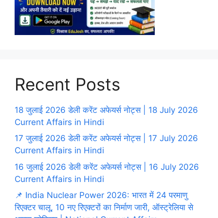
Recent Posts
18 जुलाई 2026 डेली करेंट अफेयर्स नोट्स | 18 July 2026
Current Affairs in Hindi
17 जुलाई 2026 डेली करेंट अफेयर्स नोट्स | 17 July 2026
Current Affairs in Hindi
16 जुलाई 2026 डेली करेंट अफेयर्स नोट्स | 16 July 2026
Current Affairs in Hindi
📌 India Nuclear Power 2026: भारत में 24 परमाणु
रिएक्टर चालू, 10 नए रिएक्टरों का निर्माण जारी, ऑस्ट्रेलिया से