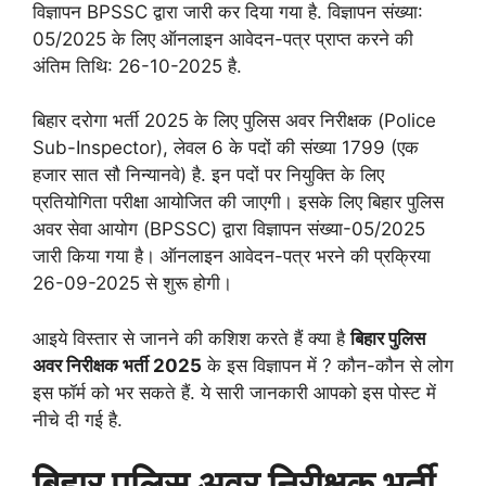
विज्ञापन BPSSC द्वारा जारी कर दिया गया है. विज्ञापन संख्या:
05/2025 के लिए ऑनलाइन आवेदन-पत्र प्राप्त करने की
अंतिम तिथि: 26-10-2025 है.
बिहार दरोगा भर्ती 2025 के लिए पुलिस अवर निरीक्षक (Police
Sub-Inspector), लेवल 6 के पदों की संख्या 1799 (एक
हजार सात सौ निन्यानवे) है. इन पदों पर नियुक्ति के लिए
प्रतियोगिता परीक्षा आयोजित की जाएगी। इसके लिए बिहार पुलिस
अवर सेवा आयोग (BPSSC) द्वारा विज्ञापन संख्या-05/2025
जारी किया गया है। ऑनलाइन आवेदन-पत्र भरने की प्रक्रिया
26-09-2025 से शुरू होगी।
आइये विस्तार से जानने की कशिश करते हैं क्या है
बिहार पुलिस
अवर निरीक्षक भर्ती 2025
के इस विज्ञापन में ? कौन-कौन से लोग
इस फॉर्म को भर सकते हैं. ये सारी जानकारी आपको इस पोस्ट में
नीचे दी गई है.
बिहार पुलिस अवर निरीक्षक भर्ती