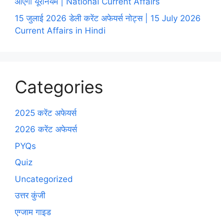
आएगा यूरेनियम | National Current Affairs
15 जुलाई 2026 डेली करेंट अफेयर्स नोट्स | 15 July 2026
Current Affairs in Hindi
Categories
2025 करेंट अफेयर्स
2026 करेंट अफेयर्स
PYQs
Quiz
Uncategorized
उत्तर कुंजी
एग्जाम गाइड