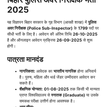
2025
यह विज्ञापन बिहार सरकार के गृह विभाग (आरक्षी शाखा) में
पुलिस
अवर निरीक्षक (Police Sub-Inspector)
के
1799
पदों पर
सीधी भर्ती के लिए है। आवेदन की अंतिम तिथि
26-10-2025
है और ऑनलाइन आवेदन प्रक्रिया
26-09-2025
से शुरू
होगी।
पात्रता मानदंड
नागरिकता:
आवेदक का
भारतीय नागरिक
होना अनिवार्य
है। पुरुष, महिला और थर्ड जेंडर उम्मीदवार आवेदन कर
सकते हैं।
शैक्षणिक योग्यता:
01-08-2025
तक किसी भी मान्यता
प्राप्त विश्वविद्यालय से
स्नातक (Graduate)
या उसके
समकक्ष परीक्षा उत्तीर्ण होना आवश्यक है।
आयु सीमा: