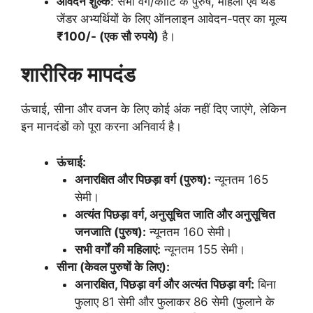
आवेदन शुल्क
: सभी वर्ग/कोटि के पुरुष, महिला एवं थर्ड
जेंडर अभ्यर्थियों के लिए ऑनलाइन आवेदन-पत्र का मूल्य
₹100/- (एक सौ रुपये)
है।
शारीरिक मापदंड
ऊंचाई, सीना और वजन के लिए कोई अंक नहीं दिए जाएंगे, लेकिन
इन मानदंडों को पूरा करना अनिवार्य है।
ऊंचाई:
अनारक्षित और पिछड़ा वर्ग (पुरुष):
न्यूनतम 165
सेमी।
अत्यंत पिछड़ा वर्ग, अनुसूचित जाति और अनुसूचित
जनजाति (पुरुष):
न्यूनतम 160 सेमी।
सभी वर्गों की महिलाएं:
न्यूनतम 155 सेमी।
सीना (केवल पुरुषों के लिए):
अनारक्षित, पिछड़ा वर्ग और अत्यंत पिछड़ा वर्ग:
बिना
फुलाए 81 सेमी और फुलाकर 86 सेमी (फुलाने के