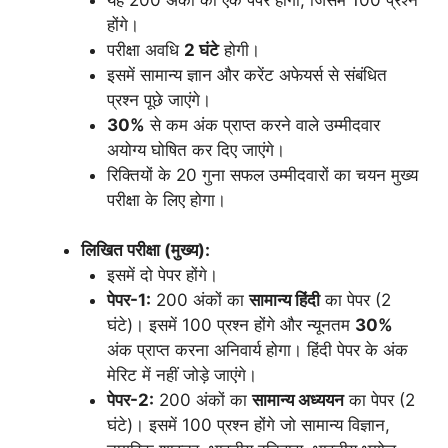
होंगे।
परीक्षा अवधि
2 घंटे
होगी।
इसमें सामान्य ज्ञान और करेंट अफेयर्स से संबंधित
प्रश्न पूछे जाएंगे।
30%
से कम अंक प्राप्त करने वाले उम्मीदवार
अयोग्य घोषित कर दिए जाएंगे।
रिक्तियों के 20 गुना सफल उम्मीदवारों का चयन मुख्य
परीक्षा के लिए होगा।
लिखित परीक्षा (मुख्य):
इसमें दो पेपर होंगे।
पेपर-1:
200 अंकों का
सामान्य हिंदी
का पेपर (2
घंटे)। इसमें 100 प्रश्न होंगे और न्यूनतम
30%
अंक प्राप्त करना अनिवार्य होगा। हिंदी पेपर के अंक
मेरिट में नहीं जोड़े जाएंगे।
पेपर-2:
200 अंकों का
सामान्य अध्ययन
का पेपर (2
घंटे)। इसमें 100 प्रश्न होंगे जो सामान्य विज्ञान,