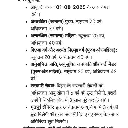
आयु की गणना
01-08-2025
के आधार पर
होगी।
अनारक्षित (सामान्य) पुरुष:
न्यूनतम 20 वर्ष,
अधिकतम 37 वर्ष।
अनारक्षित (सामान्य) महिला:
न्यूनतम 20 वर्ष,
अधिकतम 40 वर्ष।
पिछड़ा वर्ग और अत्यंत पिछड़ा वर्ग (पुरुष और महिला):
न्यूनतम 20 वर्ष, अधिकतम 40 वर्ष।
अनुसूचित जाति, अनुसूचित जनजाति और थर्ड जेंडर
(पुरुष और महिला):
न्यूनतम 20 वर्ष, अधिकतम 42
वर्ष।
सरकारी सेवक:
बिहार के सरकारी सेवकों को
अधिकतम आयु सीमा में 5 वर्ष की छूट मिलेगी, बशर्ते
उन्होंने नियमित सेवा में 3 साल पूरे कर लिए हों।
भूतपूर्व सैनिक:
इन्हें अधिकतम आयु सीमा में 3 वर्ष की
छूट मिलेगी और रक्षा सेवा में बिताए गए समय के बराबर
अतिरिक्त छूट मिलेगी।