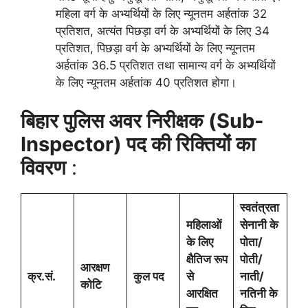
महिला वर्ग के अभ्यर्थियों के लिए न्यूनतम अर्हतांक 32
प्रतिशत, अत्यंत पिछड़ा वर्ग के अभ्यर्थियों के लिए 34
प्रतिशत, पिछड़ा वर्ग के अभ्यर्थियों के लिए न्यूनतम
अर्हतांक 36.5 प्रतिशत तथा सामान्य वर्ग के अभ्यर्थियों
के लिए न्यूनतम अर्हतांक 40 प्रतिशत होगा।
बिहार पुलिस अवर निरीक्षक (Sub-
Inspector) पद की रिक्तियों का
विवरण
:
स्वतंत्रता
महिलाओं
सेनानी के
के लिए
पोता/
क्षैतिज रूप
पोती/
आरक्षण
क्र.सं.
कुल पद
से
नाती/
कोटि
आरक्षित
नतिनी के