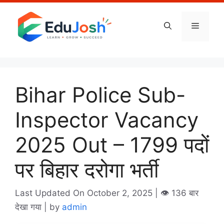
Skip
to
Menu
content
Bihar Police Sub-
Inspector Vacancy
2025 Out – 1799 पदों
पर बिहार दरोगा भर्ती
Last Updated On October 2, 2025
| 👁️ 136 बार
देखा गया |
by
admin