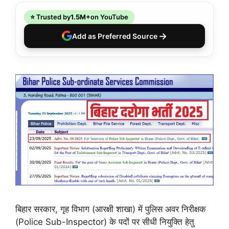
⭐ Trusted by
1.5M+
on YouTube
→
Add as Preferred Source
बिहार सरकार, गृह विभाग (आरक्षी शाखा) में पुलिस अवर निरीक्षक
(Police Sub-Inspector) के पदों पर सीधी नियुक्ति हेतु