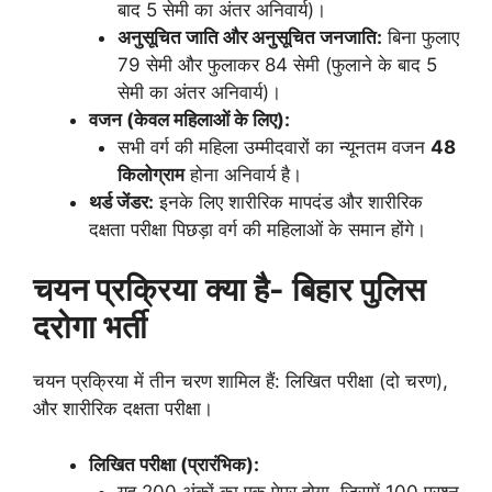
बाद 5 सेमी का अंतर अनिवार्य)।
अनुसूचित जाति और अनुसूचित जनजाति:
बिना फुलाए
79 सेमी और फुलाकर 84 सेमी (फुलाने के बाद 5
सेमी का अंतर अनिवार्य)।
वजन (केवल महिलाओं के लिए):
सभी वर्ग की महिला उम्मीदवारों का न्यूनतम वजन
48
किलोग्राम
होना अनिवार्य है।
थर्ड जेंडर:
इनके लिए शारीरिक मापदंड और शारीरिक
दक्षता परीक्षा पिछड़ा वर्ग की महिलाओं के समान होंगे।
चयन प्रक्रिया
क्या है- बिहार पुलिस
दरोगा भर्ती
चयन प्रक्रिया में तीन चरण शामिल हैं: लिखित परीक्षा (दो चरण),
और शारीरिक दक्षता परीक्षा।
लिखित परीक्षा (प्रारंभिक):
यह 200 अंकों का एक पेपर होगा, जिसमें 100 प्रश्न