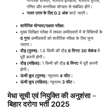
नागरिक शास्त्र, भारतीय इतिहास, भारतीय भूगोल,
गणित और मानसिक योग्यता से संबंधित होंगे।
गलत उत्तर के लिए 0.2 अंक
काटे जाएंगे।
शारीरिक योग्यता/दक्षता परीक्षा:
मुख्य लिखित परीक्षा में सफल उम्मीदवारों में से रिक्तियों के
6 गुना
उम्मीदवारों को शारीरिक परीक्षा के लिए चुना
जाएगा।
दौड़ (पुरुष):
1.6 किमी की दौड़
6 मिनट 30 सेकंड
में
पूरी करनी होगी।
दौड़ (महिला):
1 किमी की दौड़
6 मिनट
में पूरी करनी
होगी।
ऊंची कूद (पुरुष):
न्यूनतम
4 फीट
।
ऊंची कूद (महिला):
न्यूनतम
3 फीट
।
मेधा सूची एवं नियुक्ति की अनुशंसा
–
बिहार दरोगा भर्ती
2025