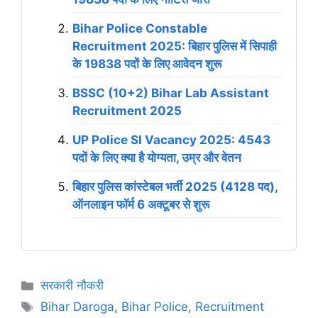
Bihar Police Constable
Recruitment 2025: बिहार पुलिस में सिपाही
के 19838 पदों के लिए आवेदन शुरू
BSSC (10+2) Bihar Lab Assistant
Recruitment 2025
UP Police SI Vacancy 2025: 4543
पदों के लिए क्या है योग्यता, उम्र और वेतन
बिहार पुलिस कांस्टेबल भर्ती 2025 (4128 पद),
ऑनलाइन फॉर्म 6 अक्टूबर से शुरू
Categories
सरकारी नौकरी
Tags
Bihar Daroga
,
Bihar Police
,
Recruitment