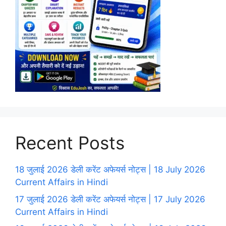
Recent Posts
18 जुलाई 2026 डेली करेंट अफेयर्स नोट्स | 18 July 2026
Current Affairs in Hindi
17 जुलाई 2026 डेली करेंट अफेयर्स नोट्स | 17 July 2026
Current Affairs in Hindi