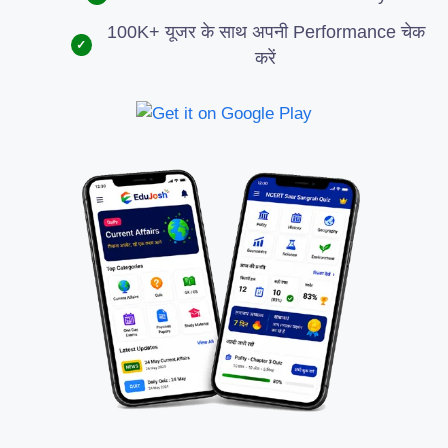
100K+ यूजर के साथ अपनी Performance चेक
✓
करें