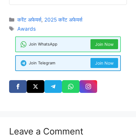
Categories
करेंट अफेयर्स
,
2025 करेंट अफेयर्स
Tags
Awards
Join WhatsApp
Join Now
Join Telegram
Join Now
Leave a Comment