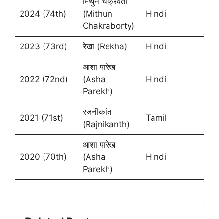
मिथुन चक्रवर्ती
2024 (74th)
(Mithun
Hindi
Chakraborty)
2023 (73rd)
रेखा (Rekha)
Hindi
आशा पारेख
2022 (72nd)
(Asha
Hindi
Parekh)
रजनीकांत
2021 (71st)
Tamil
(Rajnikanth)
आशा पारेख
2020 (70th)
(Asha
Hindi
Parekh)