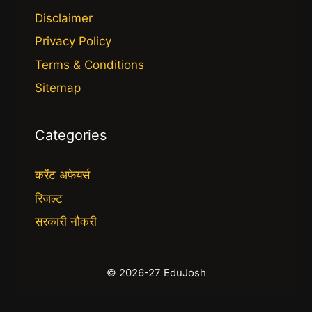
Disclaimer
Privacy Policy
Terms & Conditions
Sitemap
Categories
करेंट अफेयर्स
रिजल्ट
सरकारी नौकरी
© 2026-27 EduJosh