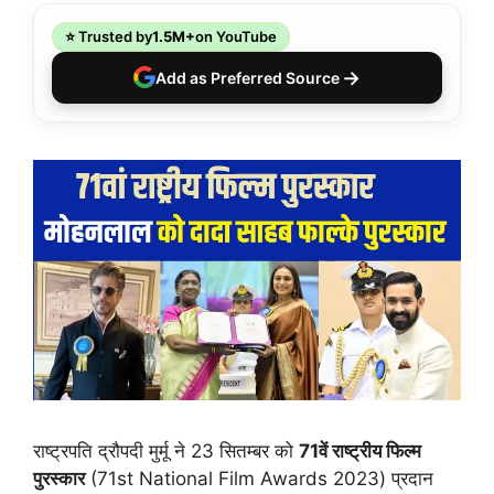
⭐ Trusted by
1.5M+
on YouTube
→
Add as Preferred Source
राष्ट्रपति द्रौपदी मुर्मू ने 23 सितम्बर को
71वें राष्ट्रीय फिल्म
पुरस्कार
(71st National Film Awards 2023) प्रदान