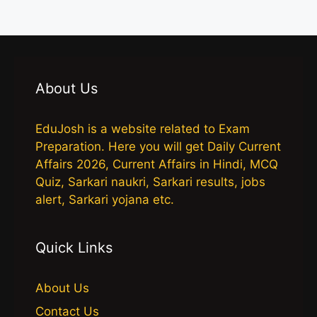
About Us
EduJosh is a website related to Exam
Preparation. Here you will get Daily Current
Affairs 2026, Current Affairs in Hindi, MCQ
Quiz, Sarkari naukri, Sarkari results, jobs
alert, Sarkari yojana etc.
Quick Links
About Us
Contact Us