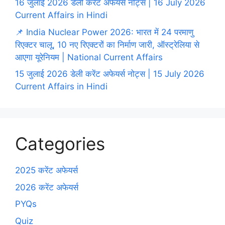
16 जुलाई 2026 डेली करेंट अफेयर्स नोट्स | 16 July 2026
Current Affairs in Hindi
📌 India Nuclear Power 2026: भारत में 24 परमाणु
रिएक्टर चालू, 10 नए रिएक्टरों का निर्माण जारी, ऑस्ट्रेलिया से
आएगा यूरेनियम | National Current Affairs
15 जुलाई 2026 डेली करेंट अफेयर्स नोट्स | 15 July 2026
Current Affairs in Hindi
Categories
2025 करेंट अफेयर्स
2026 करेंट अफेयर्स
PYQs
Quiz