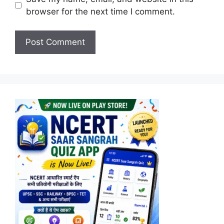
browser for the next time I comment.