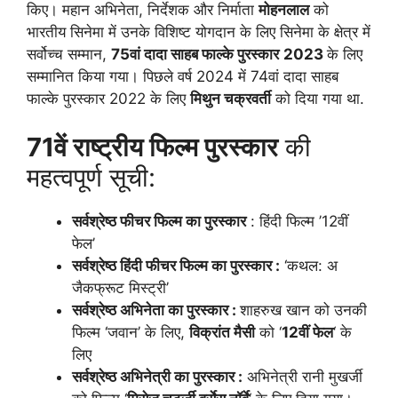
किए। महान अभिनेता, निर्देशक और निर्माता
मोहनलाल
को
भारतीय सिनेमा में उनके विशिष्ट योगदान के लिए सिनेमा के क्षेत्र में
सर्वोच्च सम्मान,
75वां दादा साहब फाल्के पुरस्कार
2023
के लिए
सम्मानित किया गया। पिछले वर्ष 2024 में 74वां दादा साहब
फाल्के पुरस्कार 2022 के लिए
मिथुन चक्रवर्ती
को दिया गया था.
71वें राष्ट्रीय फिल्म पुरस्कार
की
महत्वपूर्ण सूची:
सर्वश्रेष्ठ फीचर फिल्म का पुरस्कार
: हिंदी फिल्म ’12वीं
फेल’
सर्वश्रेष्ठ हिंदी फीचर फिल्म का पुरस्कार :
‘कथल: अ
जैकफ्रूट मिस्ट्री’
सर्वश्रेष्ठ अभिनेता का पुरस्कार :
शाहरुख खान को उनकी
फिल्म ‘जवान’ के लिए,
विक्रांत मैसी
को ‘
12वीं फेल
‘ के
लिए
सर्वश्रेष्ठ अभिनेत्री का पुरस्कार :
अभिनेत्री रानी मुखर्जी