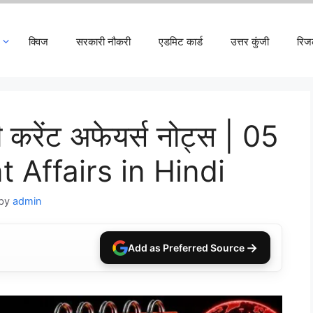
क्विज
सरकारी नौकरी
एडमिट कार्ड
उत्तर कुंजी
रिज
करेंट अफेयर्स नोट्स | 05
 Affairs in Hindi
by
admin
→
Add as Preferred Source