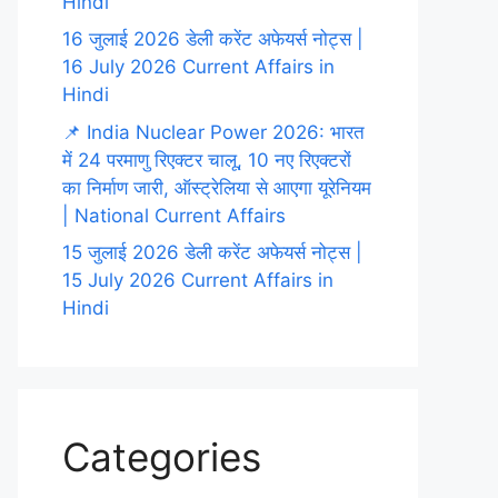
Hindi
16 जुलाई 2026 डेली करेंट अफेयर्स नोट्स |
16 July 2026 Current Affairs in
Hindi
📌 India Nuclear Power 2026: भारत
में 24 परमाणु रिएक्टर चालू, 10 नए रिएक्टरों
का निर्माण जारी, ऑस्ट्रेलिया से आएगा यूरेनियम
| National Current Affairs
15 जुलाई 2026 डेली करेंट अफेयर्स नोट्स |
15 July 2026 Current Affairs in
Hindi
Categories