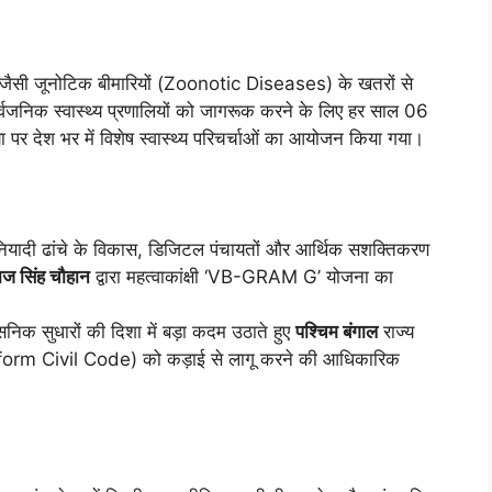
लू जैसी जूनोटिक बीमारियों (Zoonotic Diseases) के खतरों से
्वजनिक स्वास्थ्य प्रणालियों को जागरूक करने के लिए हर साल 06
या पर देश भर में विशेष स्वास्थ्य परिचर्चाओं का आयोजन किया गया।
नियादी ढांचे के विकास, डिजिटल पंचायतों और आर्थिक सशक्तिकरण
ाज सिंह चौहान
द्वारा महत्वाकांक्षी ‘VB-GRAM G’ योजना का
िक सुधारों की दिशा में बड़ा कदम उठाते हुए
पश्चिम बंगाल
राज्य
Uniform Civil Code) को कड़ाई से लागू करने की आधिकारिक