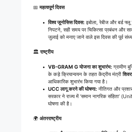
📅
महत्वपूर्ण दिवस
विश्व जूनोसिस दिवस:
इबोला, रेबीज और बर्ड फ्
निपटने, सही समय पर चिकित्सा प्रबंधन और सार
जुलाई को मनाए जाने वाले इस दिवस की पूर्व संध्
🏛️
राष्ट्रीय
VB-GRAM G योजना का शुभारंभ:
ग्रामीण बु
के कड़े क्रियान्वयन के तहत केंद्रीय मंत्री
शिवर
आधिकारिक शुभारंभ किया गया है।
UCC लागू करने की घोषणा:
नीतिगत और प्रशासन
सरकार ने राज्य में ‘समान नागरिक संहिता’ (
घोषणा की है।
🌍
अंतरराष्ट्रीय