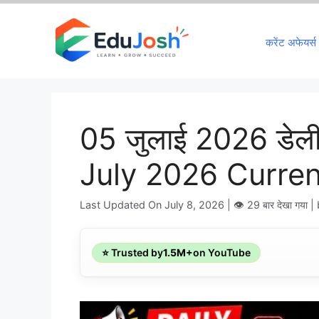
Skip
to
करेंट अफेयर्स
content
05 जुलाई 2026 डेली 
July 2026 Current
Last Updated On July 8, 2026
| 👁️ 29 बार देखा गया |
⭐ Trusted by
1.5M+
on YouTube