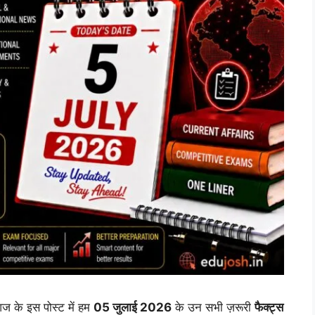
ज के इस पोस्ट में हम
05 जुलाई 2026
के उन सभी ज़रूरी
फैक्ट्स