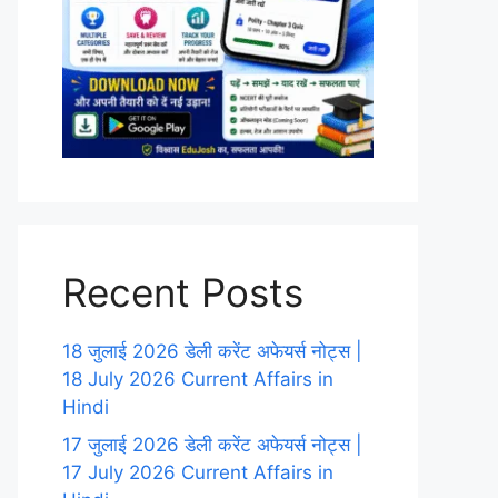
Recent Posts
18 जुलाई 2026 डेली करेंट अफेयर्स नोट्स |
18 July 2026 Current Affairs in
Hindi
17 जुलाई 2026 डेली करेंट अफेयर्स नोट्स |
17 July 2026 Current Affairs in