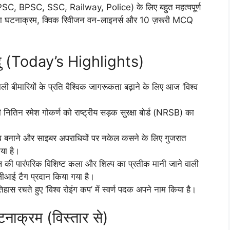
(UPSC, BPSC, SSC, Railway, Police) के लिए बहुत महत्वपूर्ण
, पूरा घटनाक्रम, क्विक रिवीजन वन-लाइनर्स और 10 ज़रूरी MCQ
ंदु (Today’s Highlights)
 वाली बीमारियों के प्रति वैश्विक जागरूकता बढ़ाने के लिए आज ‘विश्व
 नितिन रमेश गोकर्ण को राष्ट्रीय सड़क सुरक्षा बोर्ड (NRSB) का
्य बनाने और साइबर अपराधियों पर नकेल कसने के लिए गुजरात
या है।
ल की पारंपरिक विशिष्ट कला और शिल्प का प्रतीक मानी जाने वाली
जीआई टैग प्रदान किया गया है।
हास रचते हुए ‘विश्व रोइंग कप’ में स्वर्ण पदक अपने नाम किया है।
नाक्रम (विस्तार से)