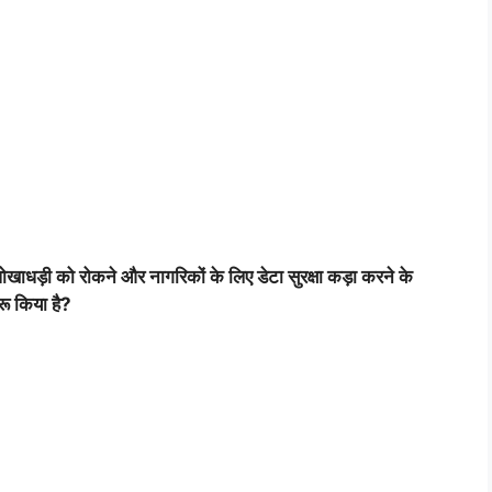
ाधड़ी को रोकने और नागरिकों के लिए डेटा सुरक्षा कड़ा करने के
रू किया है?