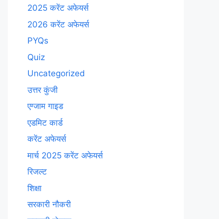
2025 करेंट अफेयर्स
2026 करेंट अफेयर्स
PYQs
Quiz
Uncategorized
उत्तर कुंजी
एग्जाम गाइड
एडमिट कार्ड
करेंट अफेयर्स
मार्च 2025 करेंट अफेयर्स
रिजल्ट
शिक्षा
सरकारी नौकरी