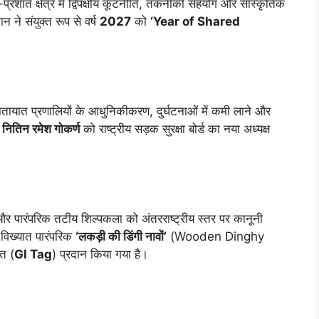
प्रशांत क्षेत्र में द्विपक्षीय कूटनीति, तकनीकी सहयोग और सांस्कृतिक
 ने संयुक्त रूप से वर्ष
2027
को
‘Year of Shared
यातायात प्रणालियों के आधुनिकीकरण, दुर्घटनाओं में कमी लाने और
ए
नितिन रमेश गोकर्ण
को राष्ट्रीय सड़क सुरक्षा बोर्ड का नया अध्यक्ष
र पारंपरिक तटीय शिल्पकला को अंतरराष्ट्रीय स्तर पर कानूनी
विख्यात पारंपरिक
‘लकड़ी की डिंगी नावों’
(Wooden Dinghy
त (
GI Tag
) प्रदान किया गया है।