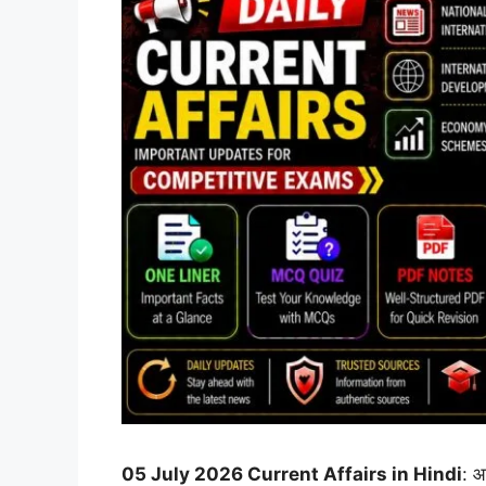
05 July 2026 Current Affairs in Hindi
: आ