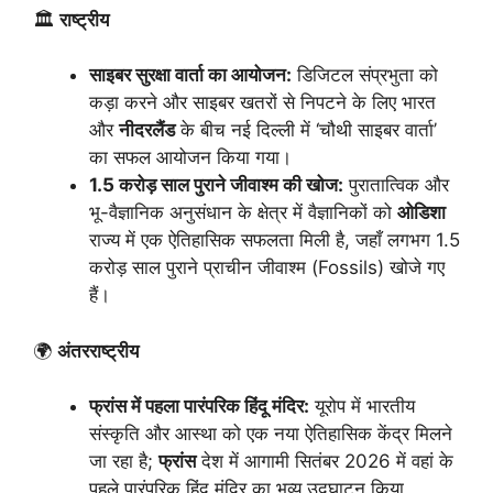
🏛️
राष्ट्रीय
साइबर सुरक्षा वार्ता का आयोजन:
डिजिटल संप्रभुता को
कड़ा करने और साइबर खतरों से निपटने के लिए भारत
और
नीदरलैंड
के बीच नई दिल्ली में ‘चौथी साइबर वार्ता’
का सफल आयोजन किया गया।
1.5 करोड़ साल पुराने जीवाश्म की खोज:
पुरातात्विक और
भू-वैज्ञानिक अनुसंधान के क्षेत्र में वैज्ञानिकों को
ओडिशा
राज्य में एक ऐतिहासिक सफलता मिली है, जहाँ लगभग 1.5
करोड़ साल पुराने प्राचीन जीवाश्म (Fossils) खोजे गए
हैं।
🌍
अंतरराष्ट्रीय
फ्रांस में पहला पारंपरिक हिंदू मंदिर:
यूरोप में भारतीय
संस्कृति और आस्था को एक नया ऐतिहासिक केंद्र मिलने
जा रहा है;
फ्रांस
देश में आगामी सितंबर 2026 में वहां के
पहले पारंपरिक हिंदू मंदिर का भव्य उद्घाटन किया