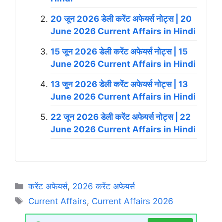
20 जून 2026 डेली करेंट अफेयर्स नोट्स | 20
June 2026 Current Affairs in Hindi
15 जून 2026 डेली करेंट अफेयर्स नोट्स | 15
June 2026 Current Affairs in Hindi
13 जून 2026 डेली करेंट अफेयर्स नोट्स | 13
June 2026 Current Affairs in Hindi
22 जून 2026 डेली करेंट अफेयर्स नोट्स | 22
June 2026 Current Affairs in Hindi
Categories
करेंट अफेयर्स
,
2026 करेंट अफेयर्स
Tags
Current Affairs
,
Current Affairs 2026