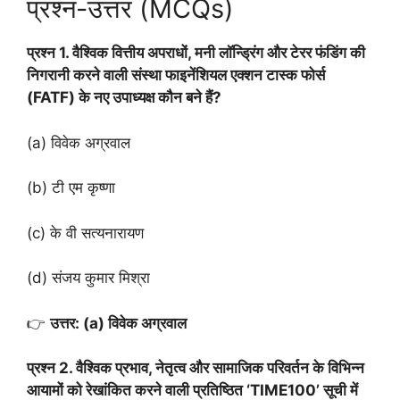
प्रश्न-उत्तर (MCQs)
प्रश्न 1. वैश्विक वित्तीय अपराधों, मनी लॉन्ड्रिंग और टेरर फंडिंग की
निगरानी करने वाली संस्था फाइनेंशियल एक्शन टास्क फोर्स
(FATF) के नए उपाध्यक्ष कौन बने हैं?
(a) विवेक अग्रवाल
(b) टी एम कृष्णा
(c) के वी सत्यनारायण
(d) संजय कुमार मिश्रा
👉
उत्तर: (a) विवेक अग्रवाल
प्रश्न 2. वैश्विक प्रभाव, नेतृत्व और सामाजिक परिवर्तन के विभिन्न
आयामों को रेखांकित करने वाली प्रतिष्ठित ‘TIME100’ सूची में