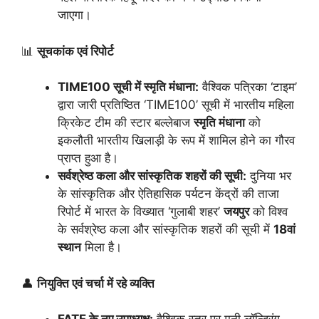
जाएगा।
📊
सूचकांक एवं रिपोर्ट
TIME100 सूची में स्मृति मंधाना:
वैश्विक पत्रिका ‘टाइम’
द्वारा जारी प्रतिष्ठित ‘TIME100’ सूची में भारतीय महिला
क्रिकेट टीम की स्टार बल्लेबाज
स्मृति मंधाना
को
इकलौती भारतीय खिलाड़ी के रूप में शामिल होने का गौरव
प्राप्त हुआ है।
सर्वश्रेष्ठ कला और सांस्कृतिक शहरों की सूची:
दुनिया भर
के सांस्कृतिक और ऐतिहासिक पर्यटन केंद्रों की ताजा
रिपोर्ट में भारत के विख्यात ‘गुलाबी शहर’
जयपुर
को विश्व
के सर्वश्रेष्ठ कला और सांस्कृतिक शहरों की सूची में
18वां
स्थान
मिला है।
👤
नियुक्ति एवं चर्चा में रहे व्यक्ति