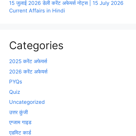
15 जुलाई 2026 डेली करेंट अफेयर्स नोट्स | 15 July 2026
Current Affairs in Hindi
Categories
2025 करेंट अफेयर्स
2026 करेंट अफेयर्स
PYQs
Quiz
Uncategorized
उत्तर कुंजी
एग्जाम गाइड
एडमिट कार्ड