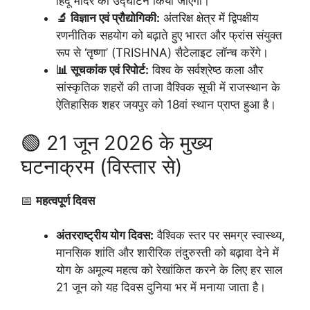
हिंदू मंदिर का उद्घाटन किया जाएगा।
🔬 विज्ञान एवं प्रौद्योगिकी:
अंतरिक्ष क्षेत्र में द्विपक्षीय
रणनीतिक सहयोग को बढ़ाते हुए भारत और फ्रांस संयुक्त
रूप से ‘तृष्णा’ (TRISHNA) सैटेलाइट लॉन्च करेंगे।
📊 सूचकांक एवं रिपोर्ट:
विश्व के सर्वश्रेष्ठ कला और
सांस्कृतिक शहरों की ताजा वैश्विक सूची में राजस्थान के
ऐतिहासिक शहर जयपुर को 18वां स्थान प्राप्त हुआ है।
🟢 21 जून 2026 के मुख्य
घटनाक्रम (विस्तार से)
📅
महत्वपूर्ण दिवस
अंतरराष्ट्रीय योग दिवस:
वैश्विक स्तर पर समग्र स्वास्थ्य,
मानसिक शांति और शारीरिक तंदुरुस्ती को बढ़ावा देने में
योग के अमूल्य महत्व को रेखांकित करने के लिए हर साल
21 जून को यह दिवस दुनिया भर में मनाया जाता है।