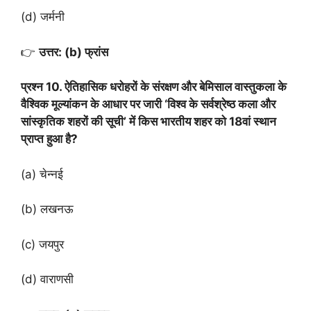
(d) जर्मनी
👉
उत्तर: (b) फ्रांस
प्रश्न 10. ऐतिहासिक धरोहरों के संरक्षण और बेमिसाल वास्तुकला के
वैश्विक मूल्यांकन के आधार पर जारी ‘विश्व के सर्वश्रेष्ठ कला और
सांस्कृतिक शहरों की सूची’ में किस भारतीय शहर को 18वां स्थान
प्राप्त हुआ है?
(a) चेन्नई
(b) लखनऊ
(c) जयपुर
(d) वाराणसी