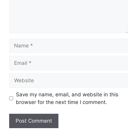
Name
Email
Website
Save my name, email, and website in this
browser for the next time I comment.