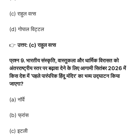
(c) राहुल वत्स
(d) गोपाल विट्टल
👉
उत्तर: (c) राहुल वत्स
प्रश्न 9. भारतीय संस्कृति, वास्तुकला और धार्मिक विरासत को
अंतरराष्ट्रीय स्तर पर बढ़ावा देने के लिए आगामी सितंबर 2026 में
किस देश में ‘पहले पारंपरिक हिंदू मंदिर’ का भव्य उद्घाटन किया
जाएगा?
(a) नॉर्वे
(b) फ्रांस
(c) इटली