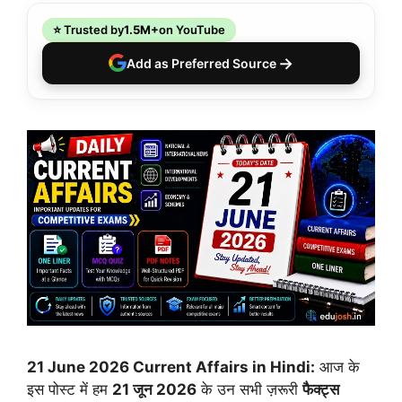
⭐ Trusted by
1.5M+
on YouTube
→
Add as Preferred Source
21 June 2026 Current Affairs in Hindi:
आज के
इस पोस्ट में हम
21 जून 2026
के उन सभी ज़रूरी
फैक्ट्स