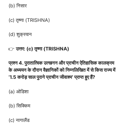
(b) निसार
(c) तृष्णा (TRISHNA)
(d) शुक्रयान
👉
उत्तर: (c) तृष्णा (TRISHNA)
प्रश्न 4. पुरातात्विक उत्खनन और प्राचीन ऐतिहासिक कालक्रम
के अध्ययन के दौरान वैज्ञानिकों को निम्नलिखित में से किस राज्य में
‘1.5 करोड़ साल पुराने प्राचीन जीवाश्म’ प्राप्त हुए हैं?
(a) ओडिशा
(b) सिक्किम
(c) नागालैंड