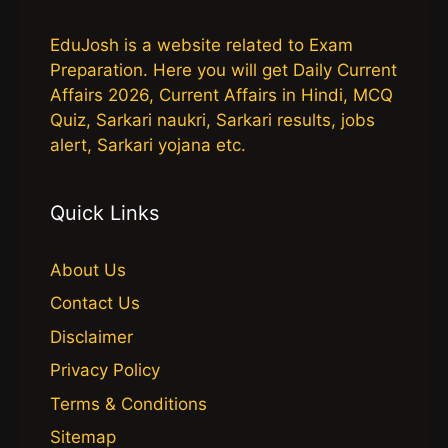
EduJosh is a website related to Exam
Preparation. Here you will get Daily Current
Affairs 2026, Current Affairs in Hindi, MCQ
Quiz, Sarkari naukri, Sarkari results, jobs
alert, Sarkari yojana etc.
Quick Links
About Us
Contact Us
Disclaimer
Privacy Policy
Terms & Conditions
Sitemap