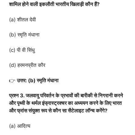
शामिल होने वाली इकलौती भारतीय खिलाड़ी कौन हैं?
(a) शीतल देवी
(b) स्मृति मंधाना
(c) पी वी सिंधु
(d) हरमनप्रीत कौर
👉
उत्तर: (b) स्मृति मंधाना
प्रश्न 3. जलवायु परिवर्तन के प्रभावों की बारीकी से निगरानी करने
और पृथ्वी के थर्मल इंफ्रास्ट्रक्चर का अध्ययन करने के लिए भारत
और फ्रांस संयुक्त रूप से कौन सा सैटेलाइट लॉन्च करेंगे?
(a) आदित्य