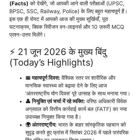
(Facts)
को देखेंगे, जो आपकी आने वाली परीक्षाओं (UPSC,
BPSC, SSC, Railway, Police) के लिए बहुत महत्वपूर्ण हैं।
इस एक ही पोस्ट में आपको आज की मुख्य सुर्खियाँ, पूरा
घटनाक्रम, क्विक रिवीजन वन-लाइनर्स और 10 ज़रूरी MCQ
प्रश्न-उत्तर मिलेंगे।
⚡ 21 जून 2026 के मुख्य बिंदु
(Today’s Highlights)
📅 महत्वपूर्ण दिवस:
वैश्विक स्तर पर शारीरिक और
मानसिक स्वास्थ्य को बढ़ावा देने के लिए आज
‘अंतरराष्ट्रीय योग दिवस’ पूरे उत्साह के साथ मनाया गया।
👤 नियुक्ति एवं चर्चा में रहे व्यक्ति:
वरिष्ठ अधिकारी विवेक
अग्रवाल को वित्तीय कार्रवाई कार्य बल (FATF) का नया
उपाध्यक्ष नियुक्त किया गया है।
🌍 अंतरराष्ट्रीय:
भारत के बाहर सांस्कृतिक पहचान को
सुदृढ़ करते हुए फ्रांस में सितंबर 2026 में पहले पारंपरिक