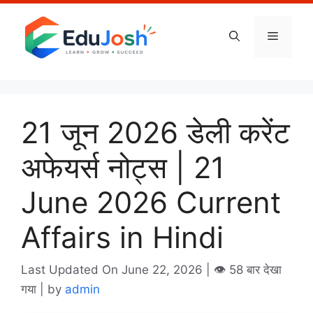
Skip
to
Menu
content
21 जून 2026 डेली करेंट
अफेयर्स नोट्स | 21
June 2026 Current
Affairs in Hindi
Last Updated On June 22, 2026
| 👁️ 58 बार देखा
गया |
by
admin