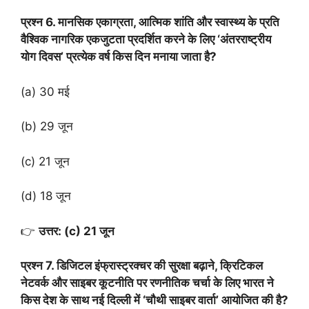
प्रश्न 6. मानसिक एकाग्रता, आत्मिक शांति और स्वास्थ्य के प्रति
वैश्विक नागरिक एकजुटता प्रदर्शित करने के लिए ‘अंतरराष्ट्रीय
योग दिवस’ प्रत्येक वर्ष किस दिन मनाया जाता है?
(a) 30 मई
(b) 29 जून
(c) 21 जून
(d) 18 जून
👉
उत्तर: (c) 21 जून
प्रश्न 7. डिजिटल इंफ्रास्ट्रक्चर की सुरक्षा बढ़ाने, क्रिटिकल
नेटवर्क और साइबर कूटनीति पर रणनीतिक चर्चा के लिए भारत ने
किस देश के साथ नई दिल्ली में ‘चौथी साइबर वार्ता’ आयोजित की है?