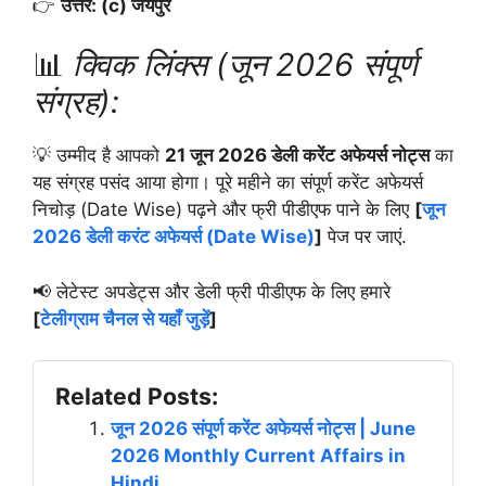
👉
उत्तर: (c) जयपुर
📊
क्विक लिंक्स (जून 2026 संपूर्ण
संग्रह):
💡 उम्मीद है आपको
21 जून 2026 डेली करेंट अफेयर्स नोट्स
का
यह संग्रह पसंद आया होगा। पूरे महीने का संपूर्ण करेंट अफेयर्स
निचोड़ (Date Wise) पढ़ने और फ्री पीडीएफ पाने के लिए
[
जून
2026 डेली करंट अफेयर्स (Date Wise)
]
पेज पर जाएं.
📢 लेटेस्ट अपडेट्स और डेली फ्री पीडीएफ के लिए हमारे
[
टेलीग्राम चैनल से यहाँ जुड़ें
]
Related Posts:
जून 2026 संपूर्ण करेंट अफेयर्स नोट्स | June
2026 Monthly Current Affairs in
Hindi