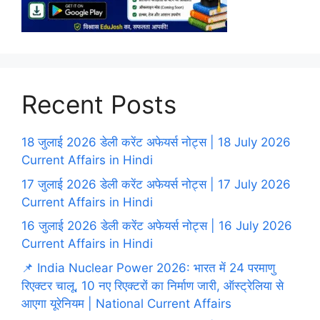
Recent Posts
18 जुलाई 2026 डेली करेंट अफेयर्स नोट्स | 18 July 2026
Current Affairs in Hindi
17 जुलाई 2026 डेली करेंट अफेयर्स नोट्स | 17 July 2026
Current Affairs in Hindi
16 जुलाई 2026 डेली करेंट अफेयर्स नोट्स | 16 July 2026
Current Affairs in Hindi
📌 India Nuclear Power 2026: भारत में 24 परमाणु
रिएक्टर चालू, 10 नए रिएक्टरों का निर्माण जारी, ऑस्ट्रेलिया से
आएगा यूरेनियम | National Current Affairs