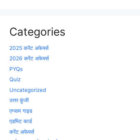
Categories
2025 करेंट अफेयर्स
2026 करेंट अफेयर्स
PYQs
Quiz
Uncategorized
उत्तर कुंजी
एग्जाम गाइड
एडमिट कार्ड
करेंट अफेयर्स