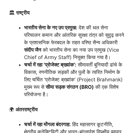
🏛️
राष्ट्रीय
भारतीय सेना के नए उप प्रमुख:
देश की थल सेना
परिचालन कमान और आंतरिक सुरक्षा तंत्र को सुदृढ़ करने
के प्रशासनिक फेरबदल के तहत वरिष्ठ सैन्य अधिकारी
संदीप जैन
को भारतीय सेना का नया उप प्रमुख (Vice
Chief of Army Staff) नियुक्त किया गया है।
चर्चा में रहा ‘प्रोजेक्ट ब्रह्मांक’:
सीमावर्ती बुनियादी ढांचे के
विकास, रणनीतिक सड़कों और पुलों के त्वरित निर्माण के
लिए चर्चित ‘प्रोजेक्ट ब्रह्मांक’ (Project Brahmank)
मुख्य रूप से
सीमा सड़क संगठन (BRO)
की एक विशेष
परियोजना है।
🌍
अंतरराष्ट्रीय
चर्चा में रहा मोंगला बंदरगाह:
हिंद महासागर कूटनीति,
क्षेत्रीय कनेक्टिविटी और भारत-बांग्लादेश द्विपक्षीय व्यापार