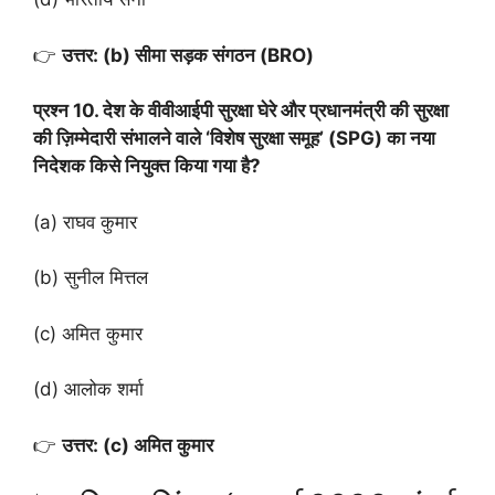
👉
उत्तर: (b) सीमा सड़क संगठन (BRO)
प्रश्न 10. देश के वीवीआईपी सुरक्षा घेरे और प्रधानमंत्री की सुरक्षा
की ज़िम्मेदारी संभालने वाले ‘विशेष सुरक्षा समूह’ (SPG) का नया
निदेशक किसे नियुक्त किया गया है?
(a) राघव कुमार
(b) सुनील मित्तल
(c) अमित कुमार
(d) आलोक शर्मा
👉
उत्तर: (c) अमित कुमार