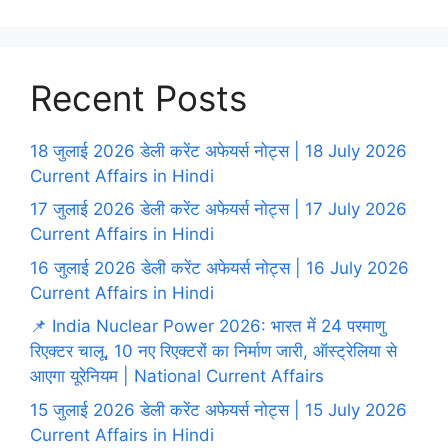
Recent Posts
18 जुलाई 2026 डेली करेंट अफेयर्स नोट्स | 18 July 2026
Current Affairs in Hindi
17 जुलाई 2026 डेली करेंट अफेयर्स नोट्स | 17 July 2026
Current Affairs in Hindi
16 जुलाई 2026 डेली करेंट अफेयर्स नोट्स | 16 July 2026
Current Affairs in Hindi
📌 India Nuclear Power 2026: भारत में 24 परमाणु
रिएक्टर चालू, 10 नए रिएक्टरों का निर्माण जारी, ऑस्ट्रेलिया से
आएगा यूरेनियम | National Current Affairs
15 जुलाई 2026 डेली करेंट अफेयर्स नोट्स | 15 July 2026
Current Affairs in Hindi