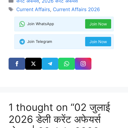
करेंट अफेयर्स
,
2026 करेंट अफेयर्स
Tags
Current Affairs
,
Current Affairs 2026
Join WhatsApp
Join Now
Join Telegram
Join Now
1 thought on “02 जुलाई
2026 डेली करेंट अफेयर्स