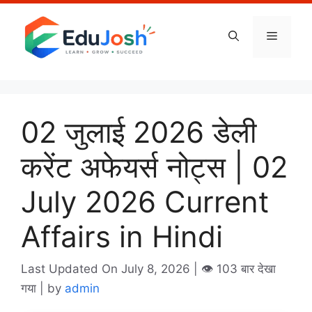
Skip
to
Menu
content
02 जुलाई 2026 डेली
करेंट अफेयर्स नोट्स | 02
July 2026 Current
Affairs in Hindi
Last Updated On July 8, 2026
| 👁️ 103 बार देखा
गया |
by
admin