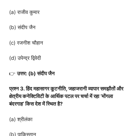
(a) राजीव कुमार
(b) संदीप जैन
(c) रजनीश चौहान
(d) उपेन्द्र द्विवेदी
👉
उत्तर: (b) संदीप जैन
प्रश्न 3. हिंद महासागर कूटनीति, जहाजरानी व्यापार समझौतों और
क्षेत्रीय कनेक्टिविटी के आर्थिक पटल पर चर्चा में रहा ‘मोंगला
बंदरगाह’ किस देश में स्थित है?
(a) श्रीलंका
(b) पाकिस्तान