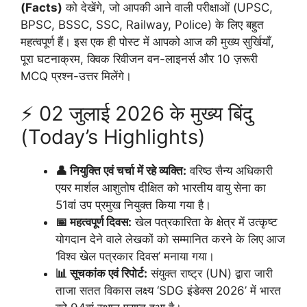
(Facts)
को देखेंगे, जो आपकी आने वाली परीक्षाओं (UPSC,
BPSC, BSSC, SSC, Railway, Police) के लिए बहुत
महत्वपूर्ण हैं। इस एक ही पोस्ट में आपको आज की मुख्य सुर्खियाँ,
पूरा घटनाक्रम, क्विक रिवीजन वन-लाइनर्स और 10 ज़रूरी
MCQ प्रश्न-उत्तर मिलेंगे।
⚡ 02 जुलाई 2026 के मुख्य बिंदु
(Today’s Highlights)
👤 नियुक्ति एवं चर्चा में रहे व्यक्ति:
वरिष्ठ सैन्य अधिकारी
एयर मार्शल आशुतोष दीक्षित को भारतीय वायु सेना का
51वां उप प्रमुख नियुक्त किया गया है।
📅 महत्वपूर्ण दिवस:
खेल पत्रकारिता के क्षेत्र में उत्कृष्ट
योगदान देने वाले लेखकों को सम्मानित करने के लिए आज
‘विश्व खेल पत्रकार दिवस’ मनाया गया।
📊 सूचकांक एवं रिपोर्ट:
संयुक्त राष्ट्र (UN) द्वारा जारी
ताजा सतत विकास लक्ष्य ‘SDG इंडेक्स 2026’ में भारत