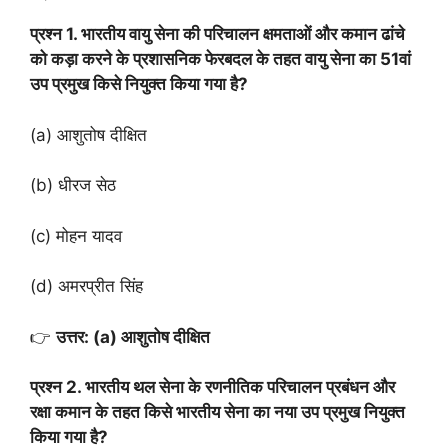
प्रश्न 1. भारतीय वायु सेना की परिचालन क्षमताओं और कमान ढांचे
को कड़ा करने के प्रशासनिक फेरबदल के तहत वायु सेना का 51वां
उप प्रमुख किसे नियुक्त किया गया है?
(a) आशुतोष दीक्षित
(b) धीरज सेठ
(c) मोहन यादव
(d) अमरप्रीत सिंह
👉
उत्तर: (a) आशुतोष दीक्षित
प्रश्न 2. भारतीय थल सेना के रणनीतिक परिचालन प्रबंधन और
रक्षा कमान के तहत किसे भारतीय सेना का नया उप प्रमुख नियुक्त
किया गया है?