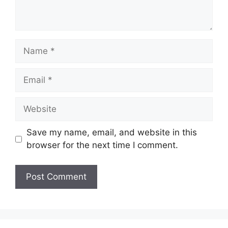
Name
Email
Website
Save my name, email, and website in this
browser for the next time I comment.