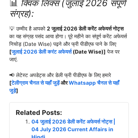
📊
क्विक लिंक्स (जुलाई 2026 संपूर्ण
संग्रह):
💡 उम्मीद है आपको
2 जुलाई 2026 डेली करेंट अफेयर्स नोट्स
का यह संग्रह पसंद आया होगा। पूरे महीने का संपूर्ण करेंट अफेयर्स
निचोड़ (Date Wise) पढ़ने और फ्री पीडीएफ पाने के लिए
[
जुलाई 2026 डेली करंट अफेयर्स
(Date Wise)]
पेज पर
जाएं.
📢 लेटेस्ट अपडेट्स और डेली फ्री पीडीएफ के लिए हमारे
[
टेलीग्राम चैनल से यहाँ जुड़ें
और
Whatsapp चैनल से यहाँ
जुड़े
]
Related Posts:
04 जुलाई 2026 डेली करेंट अफेयर्स नोट्स |
04 July 2026 Current Affairs in
Hindi