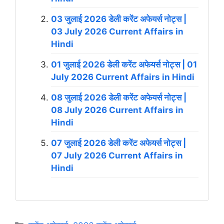
03 जुलाई 2026 डेली करेंट अफेयर्स नोट्स |
03 July 2026 Current Affairs in
Hindi
01 जुलाई 2026 डेली करेंट अफेयर्स नोट्स | 01
July 2026 Current Affairs in Hindi
08 जुलाई 2026 डेली करेंट अफेयर्स नोट्स |
08 July 2026 Current Affairs in
Hindi
07 जुलाई 2026 डेली करेंट अफेयर्स नोट्स |
07 July 2026 Current Affairs in
Hindi
Categories