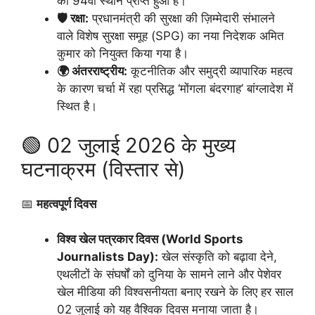
को 94वां स्थान प्राप्त हुआ है।
🛡️ रक्षा:
प्रधानमंत्री की सुरक्षा की ज़िम्मेदारी संभालने
वाले विशेष सुरक्षा समूह (SPG) का नया निदेशक अमित
कुमार को नियुक्त किया गया है।
🌍 अंतरराष्ट्रीय:
कूटनीतिक और समुद्री व्यापारिक महत्व
के कारण चर्चा में रहा प्रसिद्ध ‘मोंगला बंदरगाह’ बांग्लादेश में
स्थित है।
🟢 02 जुलाई 2026 के मुख्य
घटनाक्रम (विस्तार से)
📅
महत्वपूर्ण दिवस
विश्व खेल पत्रकार दिवस (World Sports
Journalists Day):
खेल संस्कृति को बढ़ावा देने,
एथलीटों के संघर्षों को दुनिया के सामने लाने और पेशेवर
खेल मीडिया की विश्वसनीयता बनाए रखने के लिए हर साल
02 जुलाई को यह वैश्विक दिवस मनाया जाता है।