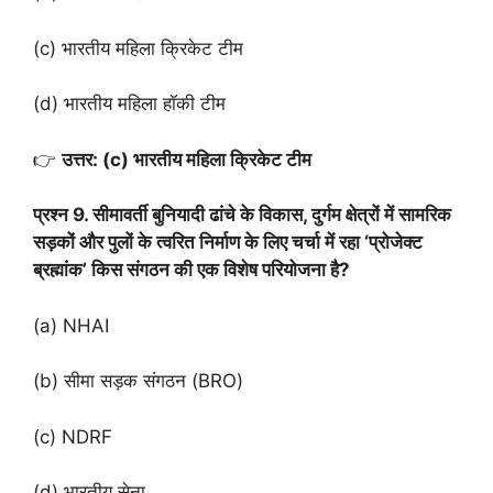
(c) भारतीय महिला क्रिकेट टीम
(d) भारतीय महिला हॉकी टीम
👉
उत्तर: (c) भारतीय महिला क्रिकेट टीम
प्रश्न 9. सीमावर्ती बुनियादी ढांचे के विकास, दुर्गम क्षेत्रों में सामरिक
सड़कों और पुलों के त्वरित निर्माण के लिए चर्चा में रहा ‘प्रोजेक्ट
ब्रह्मांक’ किस संगठन की एक विशेष परियोजना है?
(a) NHAI
(b) सीमा सड़क संगठन (BRO)
(c) NDRF
(d) भारतीय सेना