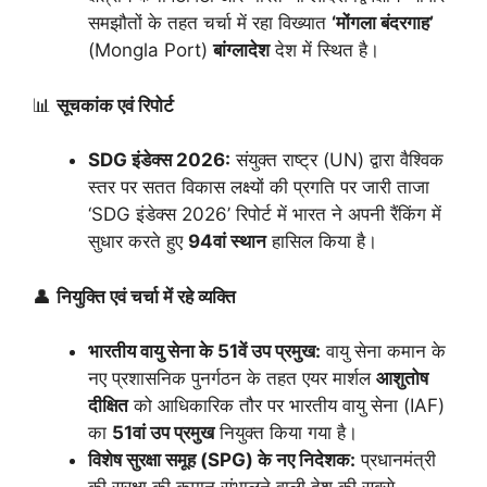
समझौतों के तहत चर्चा में रहा विख्यात
‘मोंगला बंदरगाह’
(Mongla Port)
बांग्लादेश
देश में स्थित है।
📊
सूचकांक एवं रिपोर्ट
SDG इंडेक्स 2026:
संयुक्त राष्ट्र (UN) द्वारा वैश्विक
स्तर पर सतत विकास लक्ष्यों की प्रगति पर जारी ताजा
‘SDG इंडेक्स 2026’ रिपोर्ट में भारत ने अपनी रैंकिंग में
सुधार करते हुए
94वां स्थान
हासिल किया है।
👤
नियुक्ति एवं चर्चा में रहे व्यक्ति
भारतीय वायु सेना के 51वें उप प्रमुख:
वायु सेना कमान के
नए प्रशासनिक पुनर्गठन के तहत एयर मार्शल
आशुतोष
दीक्षित
को आधिकारिक तौर पर भारतीय वायु सेना (IAF)
का
51वां उप प्रमुख
नियुक्त किया गया है।
विशेष सुरक्षा समूह (SPG) के नए निदेशक:
प्रधानमंत्री