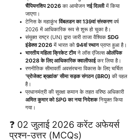
चैंपियनशिप 2026
का आयोजन
नई दिल्ली
में किया
जाएगा।
टेनिस के महाकुंभ
विंबलडन का 139वां संस्करण
वर्ष
2026 में आधिकारिक रूप से शुरू हो चुका है।
संयुक्त राष्ट्र (UN) द्वारा जारी ताजा वैश्विक
SDG
इंडेक्स 2026
में भारत को
94वां स्थान
प्राप्त हुआ है।
भारतीय महिला क्रिकेट टीम
ने लॉस एंजिल्स
ओलंपिक
2028 के लिए आधिकारिक क्वालीफाई
कर लिया है।
रणनीतिक सीमावर्ती अवसंरचना विकास के लिए चर्चित
‘प्रोजेक्ट ब्रह्मांक’ सीमा सड़क संगठन (BRO)
की पहल
है।
प्रधानमंत्री की सुरक्षा कमान के तहत वरिष्ठ अधिकारी
अमित कुमार को SPG का नया निदेशक
नियुक्त किया
गया।
❓ 02 जुलाई 2026 करेंट अफेयर्स
प्रश्न-उत्तर (MCQs)