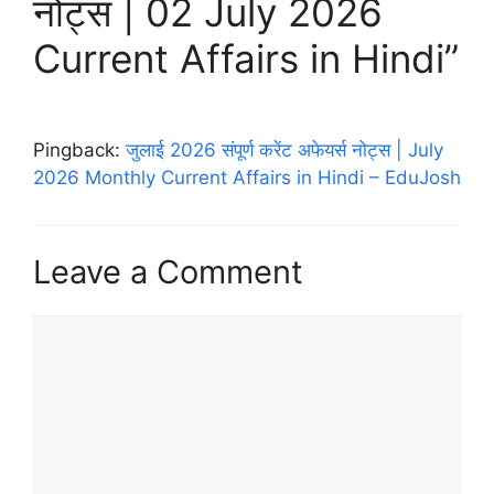
नोट्स | 02 July 2026
Current Affairs in Hindi”
Pingback:
जुलाई 2026 संपूर्ण करेंट अफेयर्स नोट्स | July
2026 Monthly Current Affairs in Hindi – EduJosh
Leave a Comment
Comment