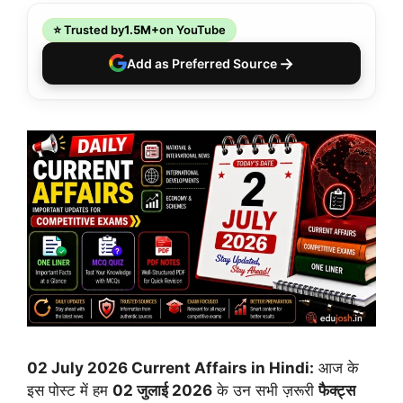
⭐ Trusted by
1.5M+
on YouTube
→
Add as Preferred Source
02 July 2026 Current Affairs in Hindi:
आज के
इस पोस्ट में हम
02 जुलाई 2026
के उन सभी ज़रूरी
फैक्ट्स