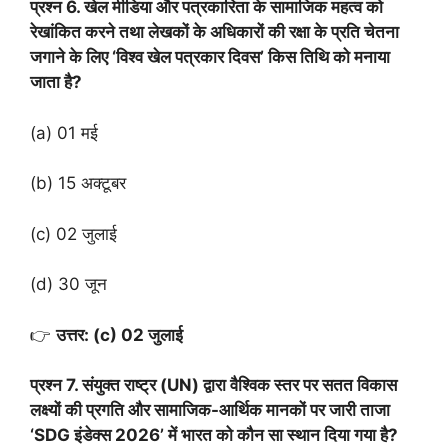
प्रश्न 6. खेल मीडिया और पत्रकारिता के सामाजिक महत्व को
रेखांकित करने तथा लेखकों के अधिकारों की रक्षा के प्रति चेतना
जगाने के लिए ‘विश्व खेल पत्रकार दिवस’ किस तिथि को मनाया
जाता है?
(a) 01 मई
(b) 15 अक्टूबर
(c) 02 जुलाई
(d) 30 जून
👉
उत्तर: (c) 02 जुलाई
प्रश्न 7. संयुक्त राष्ट्र (UN) द्वारा वैश्विक स्तर पर सतत विकास
लक्ष्यों की प्रगति और सामाजिक-आर्थिक मानकों पर जारी ताजा
‘SDG इंडेक्स 2026’ में भारत को कौन सा स्थान दिया गया है?