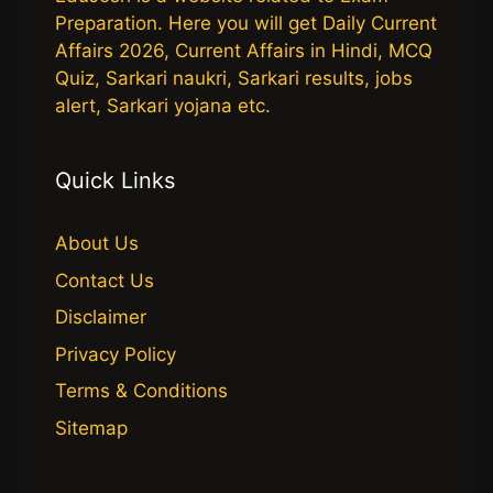
Preparation. Here you will get Daily Current
Affairs 2026, Current Affairs in Hindi, MCQ
Quiz, Sarkari naukri, Sarkari results, jobs
alert, Sarkari yojana etc.
Quick Links
About Us
Contact Us
Disclaimer
Privacy Policy
Terms & Conditions
Sitemap