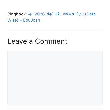
Pingback:
जून 2026 संपूर्ण करेंट अफेयर्स नोट्स (Date
Wise) – EduJosh
Leave a Comment
Comment