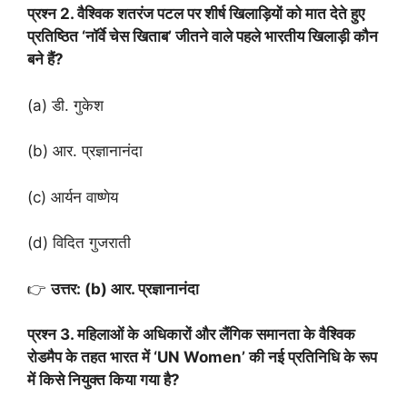
प्रश्न 2. वैश्विक शतरंज पटल पर शीर्ष खिलाड़ियों को मात देते हुए
प्रतिष्ठित ‘नॉर्वे चेस खिताब’ जीतने वाले पहले भारतीय खिलाड़ी कौन
बने हैं?
(a) डी. गुकेश
(b) आर. प्रज्ञानानंदा
(c) आर्यन वाष्णेय
(d) विदित गुजराती
👉
उत्तर: (b) आर. प्रज्ञानानंदा
प्रश्न 3. महिलाओं के अधिकारों और लैंगिक समानता के वैश्विक
रोडमैप के तहत भारत में ‘UN Women’ की नई प्रतिनिधि के रूप
में किसे नियुक्त किया गया है?