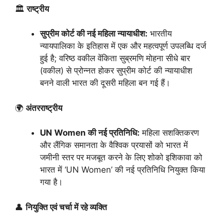
🏛️
राष्ट्रीय
सुप्रीम कोर्ट की नई महिला न्यायाधीश:
भारतीय
न्यायपालिका के इतिहास में एक और महत्वपूर्ण उपलब्धि दर्ज
हुई है; वरिष्ठ वकील वेंकिता सुब्रमणि मोहना सीधे बार
(वकील) से प्रोन्नत होकर सुप्रीम कोर्ट की न्यायाधीश
बनने वाली भारत की दूसरी महिला बन गई हैं।
🌍
अंतरराष्ट्रीय
UN Women की नई प्रतिनिधि:
महिला सशक्तिकरण
और लैंगिक समानता के वैश्विक प्रयासों को भारत में
जमीनी स्तर पर मजबूत करने के लिए शोको इशिकावा को
भारत में ‘UN Women’ की नई प्रतिनिधि नियुक्त किया
गया है।
👤
नियुक्ति एवं चर्चा में रहे व्यक्ति