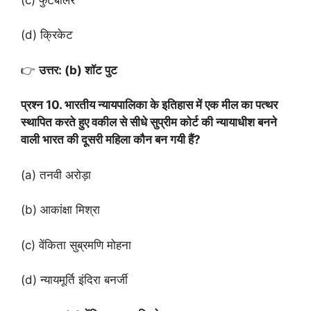
(d) क्रिकेट
👉
उत्तर: (b) शॉट पुट
प्रश्न 10. भारतीय न्यायपालिका के इतिहास में एक मील का पत्थर
स्थापित करते हुए वकील से सीधे सुप्रीम कोर्ट की न्यायाधीश बनने
वाली भारत की दूसरी महिला कौन बन गयी हैं?
(a) तनवी अरोड़ा
(b) आकांक्षा मिश्रा
(c) वेंकिता सुब्रमणि मोहना
(d) न्यायमूर्ति इंदिरा बनर्जी