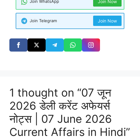
Join WhatsApp
Join Now
Join Telegram
Join Now
1 thought on “07 जून
2026 डेली करेंट अफेयर्स
नोट्स | 07 June 2026
Current Affairs in Hindi”