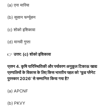
(a) एना मारिया
(b) सुसान फर्ग्यूसन
(c) शोको इशिकावा
(d) मानवी गुप्ता
👉
उत्तर: (c) शोको इशिकावा
प्रश्न 4. कृषि पारिस्थितिकी और पर्यावरण अनुकूल टिकाऊ खाद्य
प्रणालियों के विकास के लिए किस भारतीय पहल को ‘फूड प्लैनेट
पुरस्कार 2026’ से सम्मानित किया गया है?
(a) APCNF
(b) PKVY