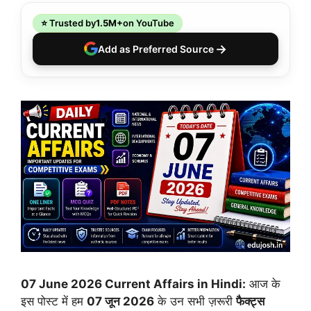
⭐ Trusted by
1.5M+
on YouTube
→
Add as Preferred Source
07 June 2026 Current Affairs in Hindi:
आज के
इस पोस्ट में हम
07 जून 2026
के उन सभी ज़रूरी
फैक्ट्स