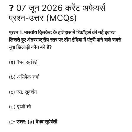
❓ 07 जून 2026 करेंट अफेयर्स
प्रश्न-उत्तर (MCQs)
प्रश्न 1. भारतीय क्रिकेट के इतिहास में रिकॉर्ड्स की नई इबारत
लिखते हुए अंतरराष्ट्रीय स्तर पर टीम इंडिया में एंट्री पाने वाले सबसे
युवा खिलाड़ी कौन बने हैं?
(a) वैभव सूर्यवंशी
(b) अभिषेक शर्मा
(c) एस. सुदर्शन
(d) पृथ्वी शॉ
👉
उत्तर: (a) वैभव सूर्यवंशी