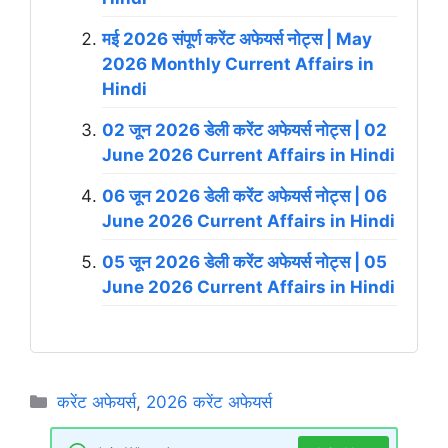
मई 2026 संपूर्ण करेंट अफेयर्स नोट्स | May
2026 Monthly Current Affairs in
Hindi
02 जून 2026 डेली करेंट अफेयर्स नोट्स | 02
June 2026 Current Affairs in Hindi
06 जून 2026 डेली करेंट अफेयर्स नोट्स | 06
June 2026 Current Affairs in Hindi
05 जून 2026 डेली करेंट अफेयर्स नोट्स | 05
June 2026 Current Affairs in Hindi
Categories
करेंट अफेयर्स
,
2026 करेंट अफेयर्स