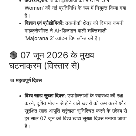
अंतरराष्ट्रीय:
शोको इशिकावा को भारत में ‘UN
Women’ की नई प्रतिनिधि के रूप में नियुक्त किया गया
है।
विज्ञान एवं प्रौद्योगिकी:
तकनीकी क्षेत्र की दिग्गज कंपनी
माइक्रोसॉफ्ट ने AI-डिजाइन वाली शक्तिशाली
‘Majorana 2’ क्वांटम चिप लॉन्च की है।
🟢 07 जून 2026 के मुख्य
घटनाक्रम (विस्तार से)
📅
महत्वपूर्ण दिवस
विश्व खाद्य सुरक्षा दिवस:
उपभोक्ताओं के स्वास्थ्य की रक्षा
करने, दूषित भोजन से होने वाले खतरों को कम करने और
सुरक्षित खाद्य आपूर्ति श्रृंखला सुनिश्चित करने के उद्देश्य से
हर साल 07 जून को विश्व खाद्य सुरक्षा दिवस मनाया जाता
है।