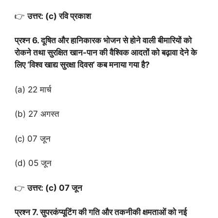
👉
उत्तर: (c) रवि प्रकाश
प्रश्न 6. दूषित और हानिकारक भोजन से होने वाली बीमारियों को
रोकने तथा सुरक्षित खान-पान की वैश्विक आदतों को बढ़ावा देने के
लिए ‘विश्व खाद्य सुरक्षा दिवस’ कब मनाया गया है?
(a) 22 मार्च
(b) 27 अगस्त
(c) 07 जून
(d) 05 जून
👉
उत्तर: (c) 07 जून
प्रश्न 7. सुपरकंप्यूटिंग की गति और तकनीकी क्षमताओं को नई