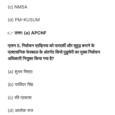
(c) NMSA
(d) PM-KUSUM
👉
उत्तर: (a) APCNF
प्रश्न 5. निर्वाचन प्रक्रिया को पारदर्शी और सुदृढ़ बनाने के
प्रशासनिक फेरबदल के अंतर्गत किसे पुडुचेरी का मुख्य निर्वाचन
अधिकारी नियुक्त किया गया है?
(a) शुभम मिश्रा
(b) परविंदर सिंह
(c) रवि प्रकाश
(d) आलोक राज