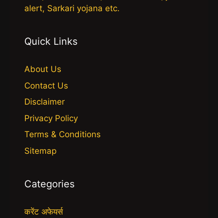
alert, Sarkari yojana etc.
Quick Links
About Us
Contact Us
Disclaimer
Privacy Policy
Terms & Conditions
Sitemap
Categories
करेंट अफेयर्स