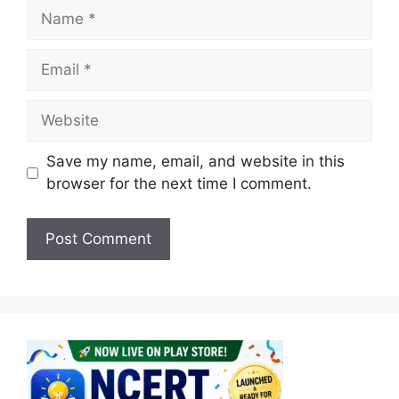
Name
Email
Website
Save my name, email, and website in this
browser for the next time I comment.