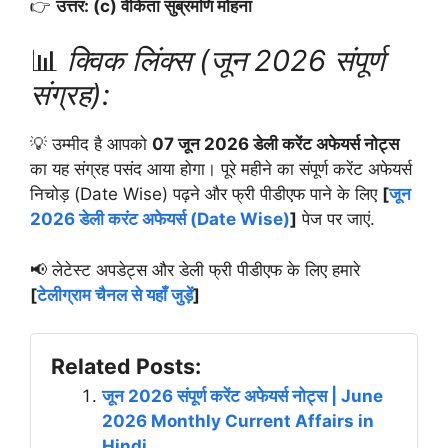
👉
उत्तर: (c) वेंकिता सुब्रमणि मोहना
📊
क्विक लिंक्स (जून 2026 संपूर्ण
संग्रह):
💡 उम्मीद है आपको
07 जून 2026 डेली करेंट अफेयर्स नोट्स
का यह संग्रह पसंद आया होगा। पूरे महीने का संपूर्ण करेंट अफेयर्स
निचोड़ (Date Wise) पढ़ने और फ्री पीडीएफ पाने के लिए
[
जून
2026 डेली करंट अफेयर्स (Date Wise)
]
पेज पर जाएं.
📢 लेटेस्ट अपडेट्स और डेली फ्री पीडीएफ के लिए हमारे
[
टेलीग्राम चैनल से यहाँ जुड़ें
]
Related Posts:
जून 2026 संपूर्ण करेंट अफेयर्स नोट्स | June
2026 Monthly Current Affairs in
Hindi