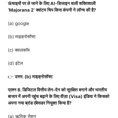
ऊंचाइयों पर ले जाने के लिए AI-डिजाइन वाली शक्तिशाली
‘Majorana 2’ क्वांटम चिप किस कंपनी ने लॉन्च की है?
(a) google
(b) माइक्रोसॉफ्ट
(c) क्वालकॉम
(d) इंटेल
👉
उत्तर: (b) माइक्रोसॉफ्ट
प्रश्न 8. डिजिटल वित्तीय लेन-देन को सुरक्षित बनाने और भारतीय
बाजार में अपनी पहुंच बढ़ाने के लिए वीज़ा (Visa) इंडिया ने किसको
अपना नया ब्रांड एंबेसडर नियुक्त किया है?
(a) ऋतिक रोशन