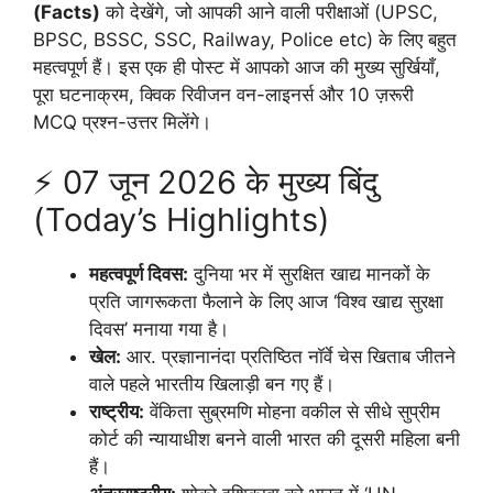
(Facts)
को देखेंगे, जो आपकी आने वाली परीक्षाओं (UPSC,
BPSC, BSSC, SSC, Railway, Police etc) के लिए बहुत
महत्वपूर्ण हैं। इस एक ही पोस्ट में आपको आज की मुख्य सुर्खियाँ,
पूरा घटनाक्रम, क्विक रिवीजन वन-लाइनर्स और 10 ज़रूरी
MCQ प्रश्न-उत्तर मिलेंगे।
⚡ 07 जून 2026 के मुख्य बिंदु
(Today’s Highlights)
महत्वपूर्ण दिवस:
दुनिया भर में सुरक्षित खाद्य मानकों के
प्रति जागरूकता फैलाने के लिए आज ‘विश्व खाद्य सुरक्षा
दिवस’ मनाया गया है।
खेल:
आर. प्रज्ञानानंदा प्रतिष्ठित नॉर्वे चेस खिताब जीतने
वाले पहले भारतीय खिलाड़ी बन गए हैं।
राष्ट्रीय:
वेंकिता सुब्रमणि मोहना वकील से सीधे सुप्रीम
कोर्ट की न्यायाधीश बनने वाली भारत की दूसरी महिला बनी
हैं।