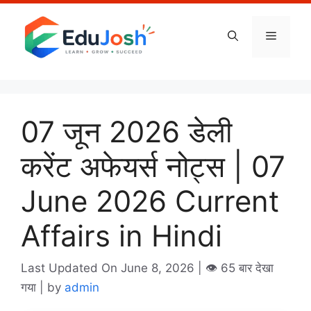
Skip
to
Menu
content
07 जून 2026 डेली
करेंट अफेयर्स नोट्स | 07
June 2026 Current
Affairs in Hindi
Last Updated On June 8, 2026
| 👁️ 65 बार देखा
गया |
by
admin