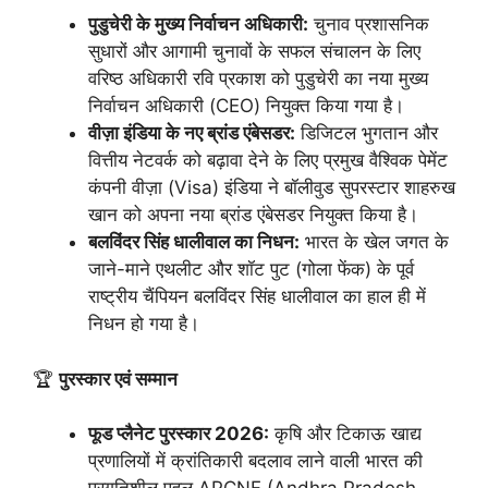
पुडुचेरी के मुख्य निर्वाचन अधिकारी:
चुनाव प्रशासनिक
सुधारों और आगामी चुनावों के सफल संचालन के लिए
वरिष्ठ अधिकारी रवि प्रकाश को पुडुचेरी का नया मुख्य
निर्वाचन अधिकारी (CEO) नियुक्त किया गया है।
वीज़ा इंडिया के नए ब्रांड एंबेसडर:
डिजिटल भुगतान और
वित्तीय नेटवर्क को बढ़ावा देने के लिए प्रमुख वैश्विक पेमेंट
कंपनी वीज़ा (Visa) इंडिया ने बॉलीवुड सुपरस्टार शाहरुख
खान को अपना नया ब्रांड एंबेसडर नियुक्त किया है।
बलविंदर सिंह धालीवाल का निधन:
भारत के खेल जगत के
जाने-माने एथलीट और शॉट पुट (गोला फेंक) के पूर्व
राष्ट्रीय चैंपियन बलविंदर सिंह धालीवाल का हाल ही में
निधन हो गया है।
🏆
पुरस्कार एवं सम्मान
फूड प्लैनेट पुरस्कार 2026:
कृषि और टिकाऊ खाद्य
प्रणालियों में क्रांतिकारी बदलाव लाने वाली भारत की