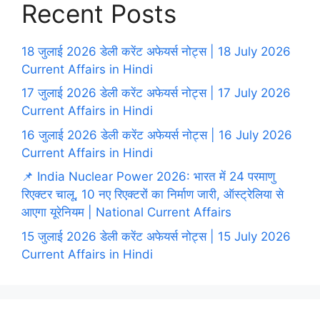
Recent Posts
18 जुलाई 2026 डेली करेंट अफेयर्स नोट्स | 18 July 2026
Current Affairs in Hindi
17 जुलाई 2026 डेली करेंट अफेयर्स नोट्स | 17 July 2026
Current Affairs in Hindi
16 जुलाई 2026 डेली करेंट अफेयर्स नोट्स | 16 July 2026
Current Affairs in Hindi
📌 India Nuclear Power 2026: भारत में 24 परमाणु
रिएक्टर चालू, 10 नए रिएक्टरों का निर्माण जारी, ऑस्ट्रेलिया से
आएगा यूरेनियम | National Current Affairs
15 जुलाई 2026 डेली करेंट अफेयर्स नोट्स | 15 July 2026
Current Affairs in Hindi