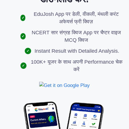
EduJosh App पर डेली, वीकली, मंथली करंट
✓
अफेयर्स फ्री क्विज़
NCERT सार संग्रह क्विज App पर चैप्टर वाइज
✓
MCQ क्विज
Instant Result with Detailed Analysis.
✓
100K+ यूजर के साथ अपनी Performance चेक
✓
करें