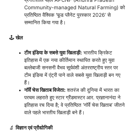
प्रगतिशील पहल APCNF (Andhra Pradesh
Community-managed Natural Farming) को
प्रतिष्ठित वैश्विक ‘फूड प्लैनेट पुरस्कार 2026’ से
सम्मानित किया गया है।
🕹️
खेल
टीम इंडिया के सबसे युवा खिलाड़ी:
भारतीय क्रिकेट
इतिहास में एक नया कीर्तिमान स्थापित करते हुए युवा
बल्लेबाजी सनसनी वैभव सूर्यवंशी अंतरराष्ट्रीय स्तर पर
टीम इंडिया में एंट्री पाने वाले सबसे युवा खिलाड़ी बन गए
हैं।
नॉर्वे चेस खिताब विजेता:
शतरंज की दुनिया में भारत का
परचम लहराते हुए स्टार ग्रैंडमास्टर आर. प्रज्ञानानंदा ने
इतिहास रच दिया है; वे प्रतिष्ठित ‘नॉर्वे चेस खिताब’ जीतने
वाले पहले भारतीय खिलाड़ी बने हैं।
🔬
विज्ञान एवं प्रौद्योगिकी