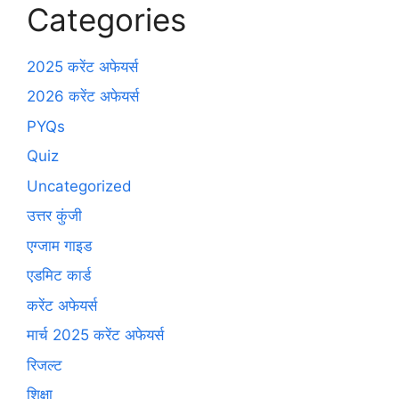
Categories
2025 करेंट अफेयर्स
2026 करेंट अफेयर्स
PYQs
Quiz
Uncategorized
उत्तर कुंजी
एग्जाम गाइड
एडमिट कार्ड
करेंट अफेयर्स
मार्च 2025 करेंट अफेयर्स
रिजल्ट
शिक्षा