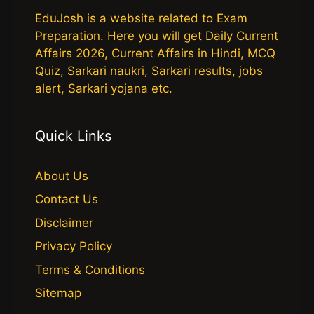
EduJosh is a website related to Exam
Preparation. Here you will get Daily Current
Affairs 2026, Current Affairs in Hindi, MCQ
Quiz, Sarkari naukri, Sarkari results, jobs
alert, Sarkari yojana etc.
Quick Links
About Us
Contact Us
Disclaimer
Privacy Policy
Terms & Conditions
Sitemap