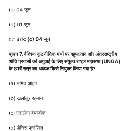
(c) 04 जून
(d) 01 जून
👉
उत्तर: (c) 04 जून
प्रश्न 7. वैश्विक कूटनीतिक मंचों पर बहुपक्षवाद और अंतरराष्ट्रीय
शांति प्रयासों की अगुवाई के लिए संयुक्त राष्ट्र महासभा (UNGA)
के 81वें सत्र का अध्यक्ष किसे नियुक्त किया गया है?
(a) नमित ओझा
(b) खलीलुर रहमान
(c) एनालेना बेयरबॉक
(d) डेनिस फ्रांसिस