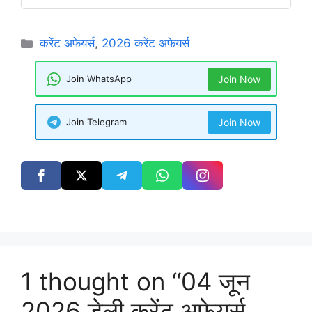
Categories
करेंट अफेयर्स
,
2026 करेंट अफेयर्स
Join WhatsApp
Join Now
Join Telegram
Join Now
1 thought on “04 जून
2026 डेली करेंट अफेयर्स