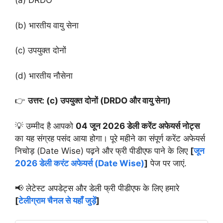
(a) DRDO
(b) भारतीय वायु सेना
(c) उपयुक्त दोनों
(d) भारतीय नौसेना
👉
उत्तर: (c) उपयुक्त दोनों (DRDO और वायु सेना)
💡 उम्मीद है आपको
04 जून 2026 डेली करेंट अफेयर्स नोट्स
का यह संग्रह पसंद आया होगा। पूरे महीने का संपूर्ण करेंट अफेयर्स
निचोड़ (Date Wise) पढ़ने और फ्री पीडीएफ पाने के लिए
[
जून
2026 डेली करंट अफेयर्स (Date Wise)
]
पेज पर जाएं.
📢 लेटेस्ट अपडेट्स और डेली फ्री पीडीएफ के लिए हमारे
[
टेलीग्राम चैनल से यहाँ जुड़ें
]