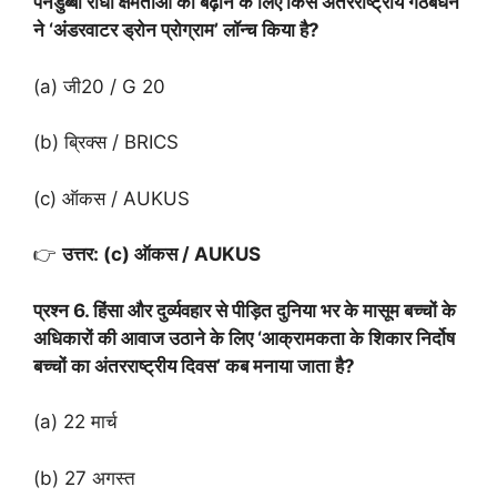
पनडुब्बी रोधी क्षमताओं को बढ़ाने के लिए किस अंतरराष्ट्रीय गठबंधन
ने ‘अंडरवाटर ड्रोन प्रोग्राम’ लॉन्च किया है?
(a) जी20 / G 20
(b) ब्रिक्स / BRICS
(c) ऑकस / AUKUS
👉
उत्तर: (c) ऑकस / AUKUS
प्रश्न 6. हिंसा और दुर्व्यवहार से पीड़ित दुनिया भर के मासूम बच्चों के
अधिकारों की आवाज उठाने के लिए ‘आक्रामकता के शिकार निर्दोष
बच्चों का अंतरराष्ट्रीय दिवस’ कब मनाया जाता है?
(a) 22 मार्च
(b) 27 अगस्त