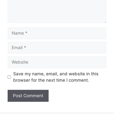
Name
Email
Website
Save my name, email, and website in this
browser for the next time I comment.