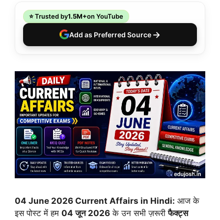
⭐ Trusted by
1.5M+
on YouTube
→
Add as Preferred Source
04 June 2026 Current Affairs in Hindi:
आज के
इस पोस्ट में हम
04 जून 2026
के उन सभी ज़रूरी
फैक्ट्स