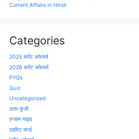
Current Affairs in Hindi
Categories
2025 करेंट अफेयर्स
2026 करेंट अफेयर्स
PYQs
Quiz
Uncategorized
उत्तर कुंजी
एग्जाम गाइड
एडमिट कार्ड