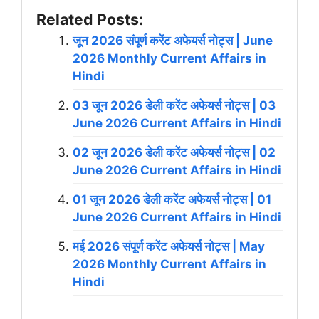
Related Posts:
जून 2026 संपूर्ण करेंट अफेयर्स नोट्स | June
2026 Monthly Current Affairs in
Hindi
03 जून 2026 डेली करेंट अफेयर्स नोट्स | 03
June 2026 Current Affairs in Hindi
02 जून 2026 डेली करेंट अफेयर्स नोट्स | 02
June 2026 Current Affairs in Hindi
01 जून 2026 डेली करेंट अफेयर्स नोट्स | 01
June 2026 Current Affairs in Hindi
मई 2026 संपूर्ण करेंट अफेयर्स नोट्स | May
2026 Monthly Current Affairs in
Hindi