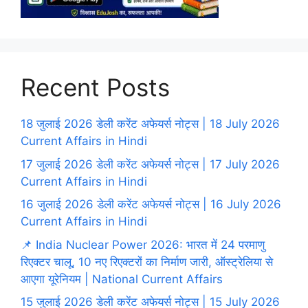
Recent Posts
18 जुलाई 2026 डेली करेंट अफेयर्स नोट्स | 18 July 2026
Current Affairs in Hindi
17 जुलाई 2026 डेली करेंट अफेयर्स नोट्स | 17 July 2026
Current Affairs in Hindi
16 जुलाई 2026 डेली करेंट अफेयर्स नोट्स | 16 July 2026
Current Affairs in Hindi
📌 India Nuclear Power 2026: भारत में 24 परमाणु
रिएक्टर चालू, 10 नए रिएक्टरों का निर्माण जारी, ऑस्ट्रेलिया से
आएगा यूरेनियम | National Current Affairs
15 जुलाई 2026 डेली करेंट अफेयर्स नोट्स | 15 July 2026