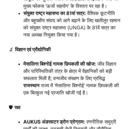
मुख्य फोकस ‘ऊर्जा सहयोग’ के विस्तार पर रहा है।
संयुक्त राष्ट्र महासभा का 81वां सत्र:
वैश्विक कूटनीति
और बहुपक्षीय संवाद को आगे बढ़ाने के लिए खलीलुर रहमान
को संयुक्त राष्ट्र महासभा (UNGA) के 81वें सत्र का
नया अध्यक्ष नियुक्त किया गया है।
🔬
विज्ञान एवं प्रौद्योगिकी
मेसालिना बिश्नोई नामक छिपकली की खोज:
जीव विज्ञान
और पारिस्थितिकी तंत्र के क्षेत्र में वैज्ञानिकों को बड़ी
सफलता मिली है; वन्यजीव संरक्षण के लिए प्रसिद्ध
राजस्थान
राज्य में ‘मेसालिना बिश्नोई’ नामक छिपकली की
एक बिल्कुल नई प्रजाति खोजी गई है।
🛡️
रक्षा
AUKUS अंडरवाटर ड्रोन प्रोग्राम:
रणनीतिक समुद्री