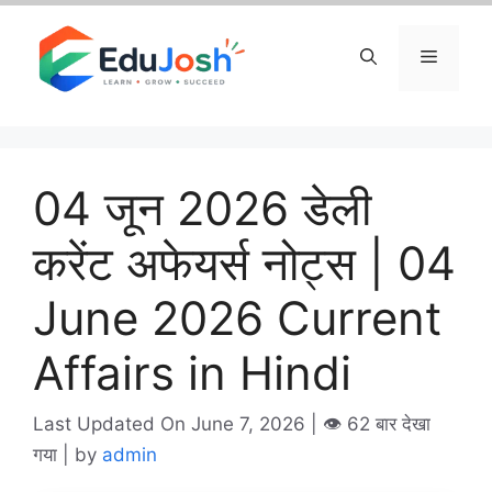
Skip
to
Menu
content
04 जून 2026 डेली
करेंट अफेयर्स नोट्स | 04
June 2026 Current
Affairs in Hindi
Last Updated On June 7, 2026
| 👁️ 62 बार देखा
गया |
by
admin