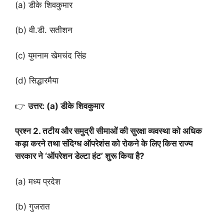
(a) डीके शिवकुमार
(b) वी.डी. सतीशन
(c) युमनाम खेमचंद सिंह
(d) सिद्धारमैया
👉
उत्तर: (a) डीके शिवकुमार
प्रश्न 2. तटीय और समुद्री सीमाओं की सुरक्षा व्यवस्था को अधिक
कड़ा करने तथा संदिग्ध ऑपरेशंस को रोकने के लिए किस राज्य
सरकार ने ‘ऑपरेशन डेल्टा हंट’ शुरू किया है?
(a) मध्य प्रदेश
(b) गुजरात