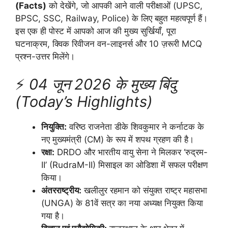
(Facts)
को देखेंगे, जो आपकी आने वाली परीक्षाओं (UPSC,
BPSC, SSC, Railway, Police) के लिए बहुत महत्वपूर्ण हैं।
इस एक ही पोस्ट में आपको आज की मुख्य सुर्खियाँ, पूरा
घटनाक्रम, क्विक रिवीजन वन-लाइनर्स और 10 ज़रूरी MCQ
प्रश्न-उत्तर मिलेंगे।
⚡
04 जून 2026 के मुख्य बिंदु
(Today’s Highlights)
नियुक्ति:
वरिष्ठ राजनेता डीके शिवकुमार ने कर्नाटक के
नए मुख्यमंत्री (CM) के रूप में शपथ ग्रहण की है।
रक्षा:
DRDO और भारतीय वायु सेना ने मिलकर ‘रुद्रम-
II’ (RudraM-II) मिसाइल का ओडिशा में सफल परीक्षण
किया।
अंतरराष्ट्रीय:
खलीलुर रहमान को संयुक्त राष्ट्र महासभा
(UNGA) के 81वें सत्र का नया अध्यक्ष नियुक्त किया
गया है।