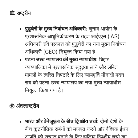
🏛️
राष्ट्रीय
पुडुचेरी के मुख्य निर्वाचन अधिकारी:
चुनाव आयोग के
प्रशासनिक आधुनिकीकरण के तहत आईएएस (IAS)
अधिकारी रवि प्रकाश को पुडुचेरी का नया मुख्य निर्वाचन
अधिकारी (CEO) नियुक्त किया गया है।
पटना उच्च न्यायालय की मुख्य न्यायाधीश:
बिहार
न्यायपालिका में प्रशासनिक सुदृढ़ता लाने और लंबित
मामलों के त्वरित निपटारे के लिए न्यायमूर्ति मीनाक्षी मदन
राय को पटना उच्च न्यायालय का नया मुख्य न्यायाधीश
नियुक्त किया गया है।
🌍
अंतरराष्ट्रीय
भारत और वेनेजुएला के बीच द्विपक्षीय चर्चा:
दोनों देशों के
बीच कूटनीतिक संबंधों को मजबूत करने और वैश्विक ईंधन
आपूर्ति को सुचारू बनाने के लिए हालिया द्विपक्षीय चर्चा का