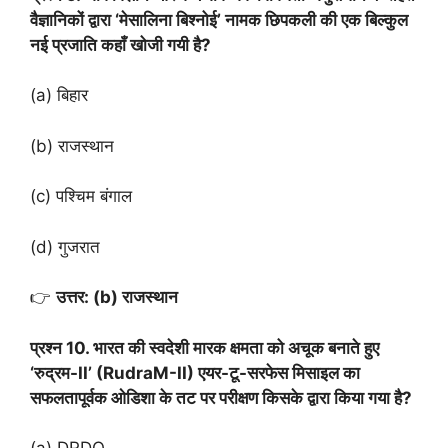
वैज्ञानिकों द्वारा ‘मेसालिना बिश्नोई’ नामक छिपकली की एक बिल्कुल
नई प्रजाति कहाँ खोजी गयी है?
(a) बिहार
(b) राजस्थान
(c) पश्चिम बंगाल
(d) गुजरात
👉
उत्तर: (b) राजस्थान
प्रश्न 10. भारत की स्वदेशी मारक क्षमता को अचूक बनाते हुए
‘रुद्रम-II’ (RudraM-II) एयर-टू-सरफेस मिसाइल का
सफलतापूर्वक ओडिशा के तट पर परीक्षण किसके द्वारा किया गया है?