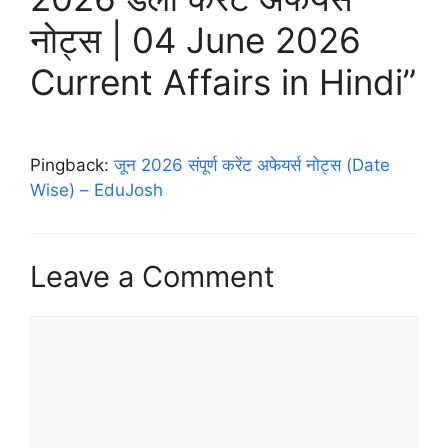
नोट्स | 04 June 2026
Current Affairs in Hindi”
Pingback:
जून 2026 संपूर्ण करेंट अफेयर्स नोट्स (Date
Wise) – EduJosh
Leave a Comment
Comment