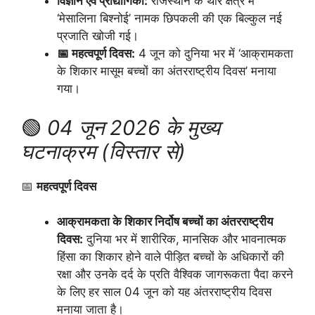
विज्ञान एवं प्रौद्योगिकी:
राजस्थान के थार क्षेत्र में
‘मेसालिना बिश्नोई’ नामक छिपकली की एक बिल्कुल नई
प्रजाति खोजी गई।
📅 महत्वपूर्ण दिवस:
4 जून को दुनिया भर में ‘आक्रामकता
के शिकार मासूम बच्चों का अंतरराष्ट्रीय दिवस’ मनाया
गया।
🟢
04 जून 2026 के मुख्य
घटनाक्रम (विस्तार से)
📅
महत्वपूर्ण दिवस
आक्रामकता के शिकार निर्दोष बच्चों का अंतरराष्ट्रीय
दिवस:
दुनिया भर में शारीरिक, मानसिक और भावनात्मक
हिंसा का शिकार होने वाले पीड़ित बच्चों के अधिकारों की
रक्षा और उनके दर्द के प्रति वैश्विक जागरूकता पैदा करने
के लिए हर साल 04 जून को यह अंतरराष्ट्रीय दिवस
मनाया जाता है।