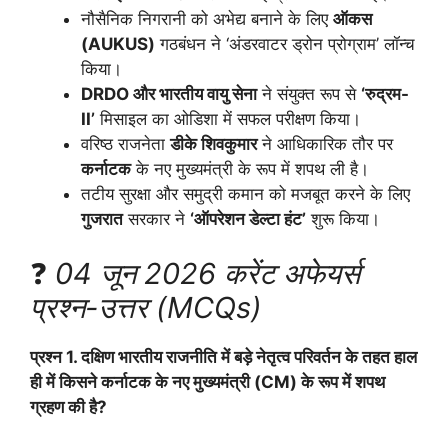
नौसैनिक निगरानी को अभेद्य बनाने के लिए
ऑकस
(AUKUS)
गठबंधन ने ‘अंडरवाटर ड्रोन प्रोग्राम’ लॉन्च
किया।
DRDO और भारतीय वायु सेना
ने संयुक्त रूप से
‘रुद्रम-
II’
मिसाइल का ओडिशा में सफल परीक्षण किया।
वरिष्ठ राजनेता
डीके शिवकुमार
ने आधिकारिक तौर पर
कर्नाटक
के नए मुख्यमंत्री के रूप में शपथ ली है।
तटीय सुरक्षा और समुद्री कमान को मजबूत करने के लिए
गुजरात
सरकार ने
‘ऑपरेशन डेल्टा हंट’
शुरू किया।
❓
04 जून 2026 करेंट अफेयर्स
प्रश्न-उत्तर (MCQs)
प्रश्न 1. दक्षिण भारतीय राजनीति में बड़े नेतृत्व परिवर्तन के तहत हाल
ही में किसने कर्नाटक के नए मुख्यमंत्री (CM) के रूप में शपथ
ग्रहण की है?