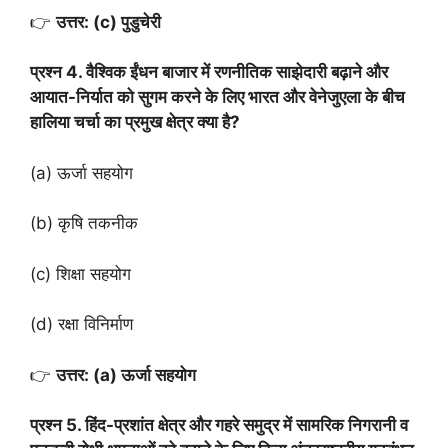
👉
उत्तर: (c) पुडुचेरी
प्रश्न 4. वैश्विक ईंधन बाजार में रणनीतिक साझेदारी बढ़ाने और
आयात-निर्यात को सुगम करने के लिए भारत और वेनेजुएला के बीच
हालिया चर्चा का प्रमुख क्षेत्र क्या है?
(a) ऊर्जा सहयोग
(b) कृषि तकनीक
(c) शिक्षा सहयोग
(d) रक्षा विनिर्माण
👉
उत्तर: (a) ऊर्जा सहयोग
प्रश्न 5. हिंद-प्रशांत क्षेत्र और गहरे समुद्र में सामरिक निगरानी व