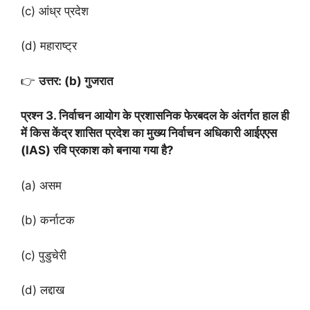
(c) आंध्र प्रदेश
(d) महाराष्ट्र
👉
उत्तर: (b) गुजरात
प्रश्न 3. निर्वाचन आयोग के प्रशासनिक फेरबदल के अंतर्गत हाल ही
में किस केंद्र शासित प्रदेश का मुख्य निर्वाचन अधिकारी आईएएस
(IAS) रवि प्रकाश को बनाया गया है?
(a) असम
(b) कर्नाटक
(c) पुडुचेरी
(d) लद्दाख