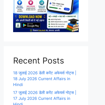
Recent Posts
18 जुलाई 2026 डेली करेंट अफेयर्स नोट्स |
18 July 2026 Current Affairs in
Hindi
17 जुलाई 2026 डेली करेंट अफेयर्स नोट्स |
17 July 2026 Current Affairs in
Hindi