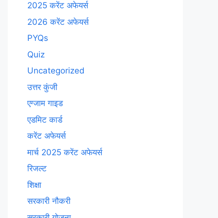
2025 करेंट अफेयर्स
2026 करेंट अफेयर्स
PYQs
Quiz
Uncategorized
उत्तर कुंजी
एग्जाम गाइड
एडमिट कार्ड
करेंट अफेयर्स
मार्च 2025 करेंट अफेयर्स
रिजल्ट
शिक्षा
सरकारी नौकरी
सरकारी योजना