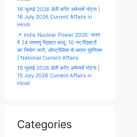
16 जुलाई 2026 डेली करेंट अफेयर्स नोट्स |
16 July 2026 Current Affairs in
Hindi
📌 India Nuclear Power 2026: भारत
में 24 परमाणु रिएक्टर चालू, 10 नए रिएक्टरों
का निर्माण जारी, ऑस्ट्रेलिया से आएगा यूरेनियम
| National Current Affairs
15 जुलाई 2026 डेली करेंट अफेयर्स नोट्स |
15 July 2026 Current Affairs in
Hindi
Categories