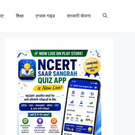
ल्ट
शिक्षा
एग्जाम गाइड
सरकारी योजना