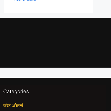
Categories
करेंट अफेयर्स