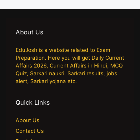
About Us
EduJosh is a website related to Exam
Preparation. Here you will get Daily Current
Affairs 2026, Current Affairs in Hindi, MCQ
Quiz, Sarkari naukri, Sarkari results, jobs
alert, Sarkari yojana etc.
Quick Links
About Us
Contact Us