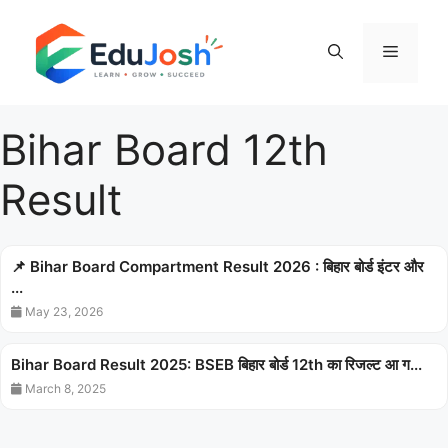
Skip
to
Menu
content
Bihar Board 12th
Result
📌 Bihar Board Compartment Result 2026 : बिहार बोर्ड इंटर और
...
May 23, 2026
Bihar Board Result 2025: BSEB बिहार बोर्ड 12th का रिजल्ट आ ग...
March 8, 2025