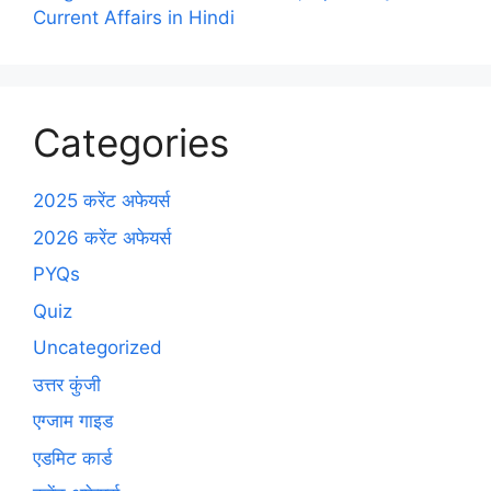
Current Affairs in Hindi
Categories
2025 करेंट अफेयर्स
2026 करेंट अफेयर्स
PYQs
Quiz
Uncategorized
उत्तर कुंजी
एग्जाम गाइड
एडमिट कार्ड