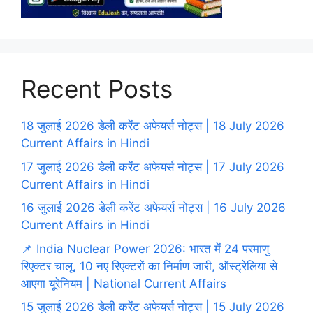
Recent Posts
18 जुलाई 2026 डेली करेंट अफेयर्स नोट्स | 18 July 2026
Current Affairs in Hindi
17 जुलाई 2026 डेली करेंट अफेयर्स नोट्स | 17 July 2026
Current Affairs in Hindi
16 जुलाई 2026 डेली करेंट अफेयर्स नोट्स | 16 July 2026
Current Affairs in Hindi
📌 India Nuclear Power 2026: भारत में 24 परमाणु
रिएक्टर चालू, 10 नए रिएक्टरों का निर्माण जारी, ऑस्ट्रेलिया से
आएगा यूरेनियम | National Current Affairs
15 जुलाई 2026 डेली करेंट अफेयर्स नोट्स | 15 July 2026