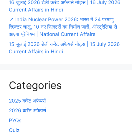
16 जुलाई 2026 डेली करेंट अफेयर्स नोट्स | 16 July 2026
Current Affairs in Hindi
📌 India Nuclear Power 2026: भारत में 24 परमाणु
रिएक्टर चालू, 10 नए रिएक्टरों का निर्माण जारी, ऑस्ट्रेलिया से
आएगा यूरेनियम | National Current Affairs
15 जुलाई 2026 डेली करेंट अफेयर्स नोट्स | 15 July 2026
Current Affairs in Hindi
Categories
2025 करेंट अफेयर्स
2026 करेंट अफेयर्स
PYQs
Quiz