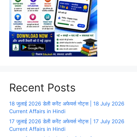
Recent Posts
18 जुलाई 2026 डेली करेंट अफेयर्स नोट्स | 18 July 2026
Current Affairs in Hindi
17 जुलाई 2026 डेली करेंट अफेयर्स नोट्स | 17 July 2026
Current Affairs in Hindi