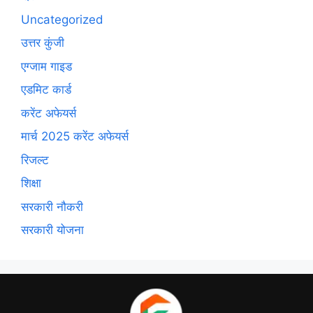
Uncategorized
उत्तर कुंजी
एग्जाम गाइड
एडमिट कार्ड
करेंट अफेयर्स
मार्च 2025 करेंट अफेयर्स
रिजल्ट
शिक्षा
सरकारी नौकरी
सरकारी योजना