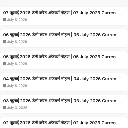
07 जुलाई 2026 डेली करेंट अफेयर्स नोट्स | 07 July 2026 Curren...
July 8, 2026
06 जुलाई 2026 डेली करेंट अफेयर्स नोट्स | 06 July 2026 Curren...
July 8, 2026
05 जुलाई 2026 डेली करेंट अफेयर्स नोट्स | 05 July 2026 Curren...
July 8, 2026
04 जुलाई 2026 डेली करेंट अफेयर्स नोट्स | 04 July 2026 Curren...
July 8, 2026
03 जुलाई 2026 डेली करेंट अफेयर्स नोट्स | 03 July 2026 Curren...
July 3, 2026
02 जुलाई 2026 डेली करेंट अफेयर्स नोट्स | 02 July 2026 Curren...