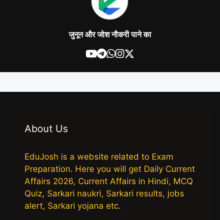
जुनून और जोश नौकरी पाने का
About Us
EduJosh is a website related to Exam
Preparation. Here you will get Daily Current
Affairs 2026, Current Affairs in Hindi, MCQ
Quiz, Sarkari naukri, Sarkari results, jobs
alert, Sarkari yojana etc.