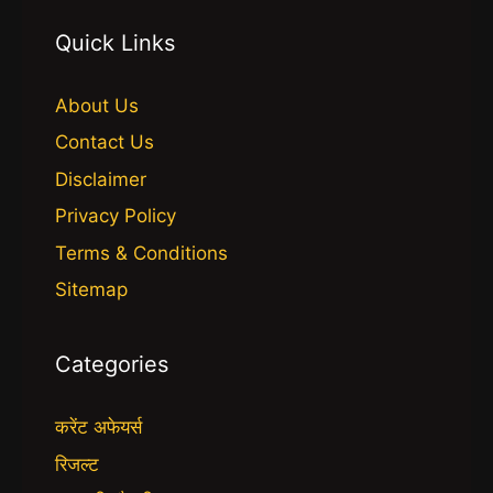
Quick Links
About Us
Contact Us
Disclaimer
Privacy Policy
Terms & Conditions
Sitemap
Categories
करेंट अफेयर्स
रिजल्ट