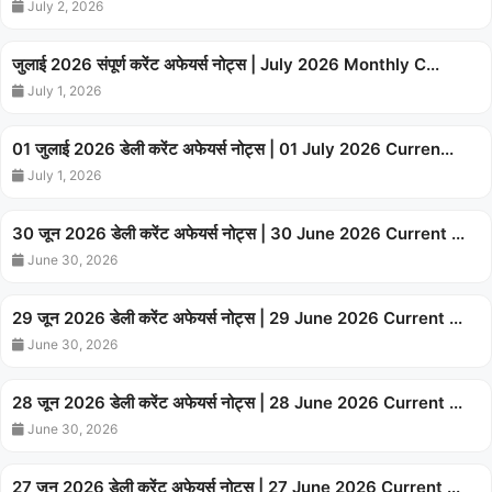
July 2, 2026
जुलाई 2026 संपूर्ण करेंट अफेयर्स नोट्स | July 2026 Monthly C...
July 1, 2026
01 जुलाई 2026 डेली करेंट अफेयर्स नोट्स | 01 July 2026 Curren...
July 1, 2026
30 जून 2026 डेली करेंट अफेयर्स नोट्स | 30 June 2026 Current ...
June 30, 2026
29 जून 2026 डेली करेंट अफेयर्स नोट्स | 29 June 2026 Current ...
June 30, 2026
28 जून 2026 डेली करेंट अफेयर्स नोट्स | 28 June 2026 Current ...
June 30, 2026
27 जून 2026 डेली करेंट अफेयर्स नोट्स | 27 June 2026 Current ...