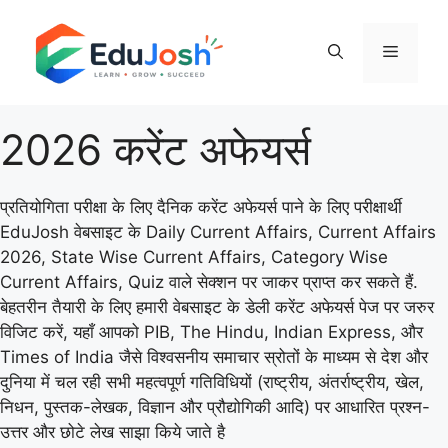
Skip
to
Menu
content
2026 करेंट अफेयर्स
प्रतियोगिता परीक्षा के लिए दैनिक करेंट अफेयर्स पाने के लिए परीक्षार्थी
EduJosh वेबसाइट के Daily Current Affairs, Current Affairs
2026, State Wise Current Affairs, Category Wise
Current Affairs, Quiz वाले सेक्शन पर जाकर प्राप्त कर सकते हैं.
बेहतरीन तैयारी के लिए हमारी वेबसाइट के डेली करेंट अफेयर्स पेज पर जरुर
विजिट करें, यहाँ आपको PIB, The Hindu, Indian Express, और
Times of India जैसे विश्वसनीय समाचार स्रोतों के माध्यम से देश और
दुनिया में चल रही सभी महत्वपूर्ण गतिविधियों (राष्ट्रीय, अंतर्राष्ट्रीय, खेल,
निधन, पुस्तक-लेखक, विज्ञान और प्रौद्योगिकी आदि) पर आधारित प्रश्न-
उत्तर और छोटे लेख साझा किये जाते है